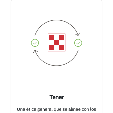
Tener
Una ética general que se alinee con los