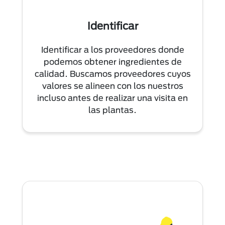
Identificar
Identificar a los proveedores donde
podemos obtener ingredientes de
calidad. Buscamos proveedores cuyos
valores se alineen con los nuestros
incluso antes de realizar una visita en
las plantas.