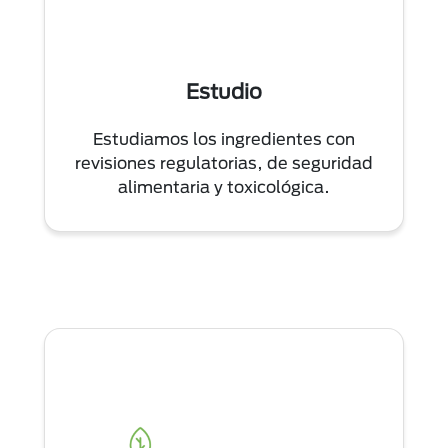
Estudio
Estudiamos los ingredientes con
revisiones regulatorias, de seguridad
alimentaria y toxicológica.