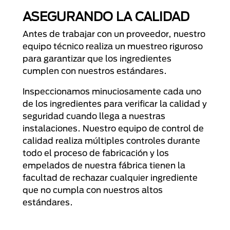
ASEGURANDO LA CALIDAD
Antes de trabajar con un proveedor, nuestro
equipo técnico realiza un muestreo riguroso
para garantizar que los ingredientes
cumplen con nuestros estándares.
Inspeccionamos minuciosamente cada uno
de los ingredientes para verificar la calidad y
seguridad cuando llega a nuestras
instalaciones. Nuestro equipo de control de
calidad realiza múltiples controles durante
todo el proceso de fabricación y los
empelados de nuestra fábrica tienen la
facultad de rechazar cualquier ingrediente
que no cumpla con nuestros altos
estándares.