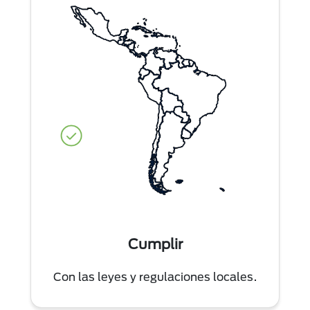
Cumplir
Con las leyes y regulaciones locales.