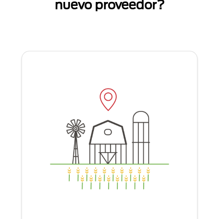
nuevo proveedor?