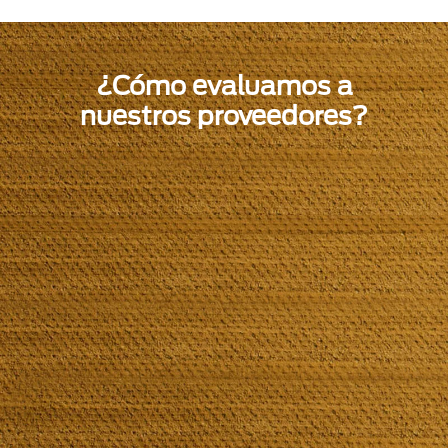
¿Cómo evaluamos a
nuestros proveedores?