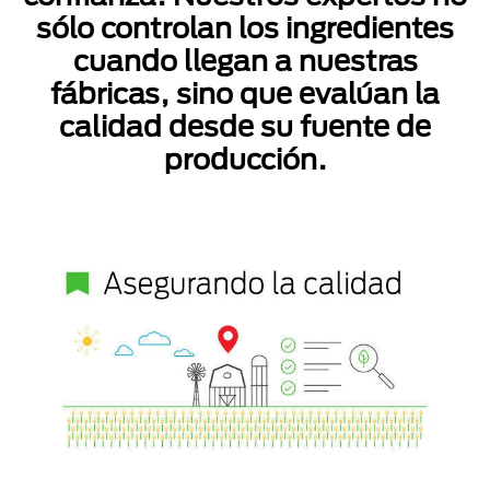
sólo controlan los ingredientes
cuando llegan a nuestras
fábricas, sino que evalúan la
calidad desde su fuente de
producción.