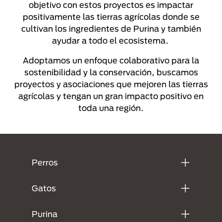
objetivo con estos proyectos es impactar
positivamente las tierras agrícolas donde se
cultivan los ingredientes de Purina y también
ayudar a todo el ecosistema.
Adoptamos un enfoque colaborativo para la
sostenibilidad y la conservación, buscamos
proyectos y asociaciones que mejoren las tierras
agrícolas y tengan un gran impacto positivo en
toda una región.
Menú Footer Purina
Perros
Gatos
Purina