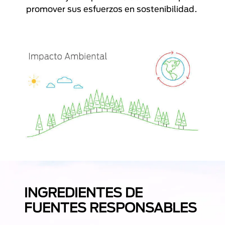
promover sus esfuerzos en sostenibilidad.
INGREDIENTES DE
FUENTES RESPONSABLES