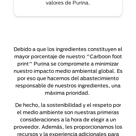
valores de Purina.
Debido a que los ingredientes constituyen el
mayor porcentaje de nuestro "Carboon foot
print" Purina se compromete a minimizar
nuestro impacto medio ambiental global. Es
por eso que hacemos del abastecimiento
responsable de nuestros ingredientes, una
máxima prioridad.
De hecho, la sostenibilidad y el respeto por
el medio ambiente son nuestras primeras
consideraciones a la hora de elegir a un
proveedor. Además, les proporcionamos los
recursos y la experiencia adicionales para