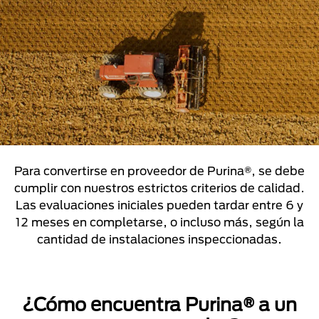
Para convertirse en proveedor de Purina®, se debe
cumplir con nuestros estrictos criterios de calidad.
Las evaluaciones iniciales pueden tardar entre 6 y
12 meses en completarse, o incluso más, según la
cantidad de instalaciones inspeccionadas.
¿Cómo encuentra Purina® a un