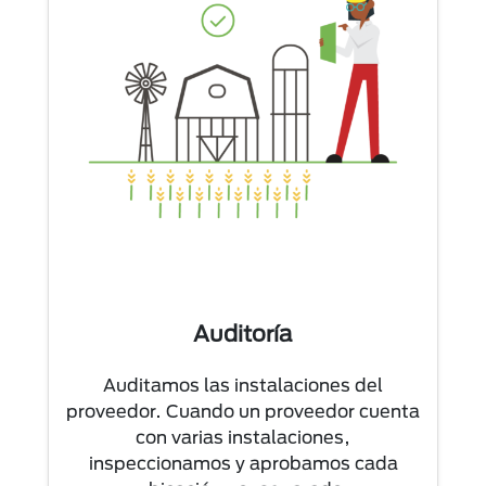
Auditoría
Auditamos las instalaciones del
proveedor. Cuando un proveedor cuenta
con varias instalaciones,
inspeccionamos y aprobamos cada