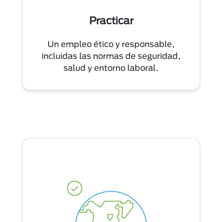
Practicar
Un empleo ético y responsable,
incluidas las normas de seguridad,
salud y entorno laboral.