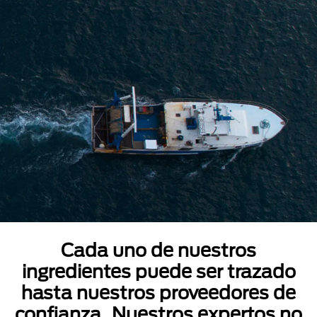
Cada uno de nuestros
ingredientes puede ser trazado
hasta nuestros proveedores de
confianza. Nuestros expertos no