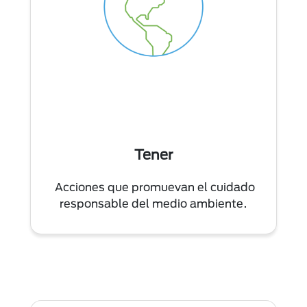
Tener
Acciones que promuevan el cuidado
responsable del medio ambiente.