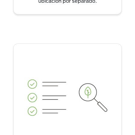
ubicación por separado.