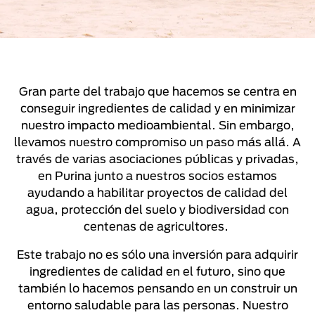
Gran parte del trabajo que hacemos se centra en
conseguir ingredientes de calidad y en minimizar
nuestro impacto medioambiental. Sin embargo,
llevamos nuestro compromiso un paso más allá. A
través de varias asociaciones públicas y privadas,
en Purina junto a nuestros socios estamos
ayudando a habilitar proyectos de calidad del
agua, protección del suelo y biodiversidad con
centenas de agricultores.
Este trabajo no es sólo una inversión para adquirir
ingredientes de calidad en el futuro, sino que
también lo hacemos pensando en un construir un
entorno saludable para las personas. Nuestro