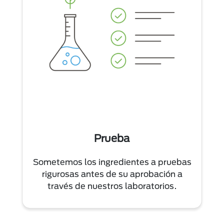
Prueba
Sometemos los ingredientes a pruebas
rigurosas antes de su aprobación a
través de nuestros laboratorios.