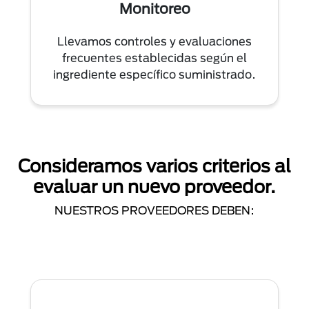
Monitoreo
Llevamos controles y evaluaciones
frecuentes establecidas según el
ingrediente específico suministrado.
Consideramos varios criterios al
evaluar un nuevo proveedor.
NUESTROS PROVEEDORES DEBEN: