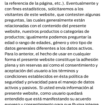
la referencia de la página, etc.). Eventualmente y
con fines estadísticos, solicitaremos a los
visitantes de este website, que contesten algunas
preguntas, las cuales generalmente están
relacionadas con el contenido del presente
website, nuestros productos o categorías de
productos; igualmente podemos preguntar la
edad o rango de edades, género y otro tipo de
datos generales diferentes a los datos activos.
Para lo anterior, el hecho de usar en cualquier
forma el presente website constituye la adhesión
plena y sin reservas así como el consentimiento y
aceptación del usuario a los términos y
condiciones establecidos en ésta política de
seguridad y privacidad para el manejo de datos
activos y pasivos. Si usted envía información al
presente website, como usuario quedará
entendido que está manifestando su acuerdo
expreso y consentimiento para que Purina integre