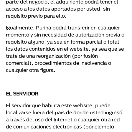
parte del negocio, el adquiriente podrá tener el
acceso a los datos aportados por usted, sin
requisito previo para ello.
Igualmente, Purina podrá transferir en cualquier
momento y sin necesidad de autorización previa o
requisito alguno, ya sea en forma parcial o total
los datos contenidos en el website, ya sea que se
trate de una reorganización (por fusión
comercial), procedimientos de insolvencia o
cualquier otra figura.
EL SERVIDOR
El servidor que habilita este website, puede
localizarse fuera del país de donde usted ingresó
a través del uso del Internet o cualquier otra red
de comunicaciones electrónicas (por ejemplo,