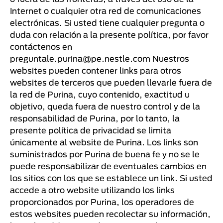
Internet o cualquier otra red de comunicaciones
electrónicas. Si usted tiene cualquier pregunta o
duda con relación a la presente política, por favor
contáctenos en
preguntale.purina@pe.nestle.com Nuestros
websites pueden contener links para otros
websites de terceros que pueden llevarle fuera de
la red de Purina, cuyo contenido, exactitud u
objetivo, queda fuera de nuestro control y de la
responsabilidad de Purina, por lo tanto, la
presente política de privacidad se limita
únicamente al website de Purina. Los links son
suministrados por Purina de buena fe y no se le
puede responsabilizar de eventuales cambios en
los sitios con los que se establece un link. Si usted
accede a otro website utilizando los links
proporcionados por Purina, los operadores de
estos websites pueden recolectar su información,