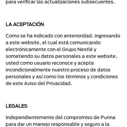
para verificar las actualizaciones subsecuentes.
LA ACEPTACIÓN
Como se ha indicado con anterioridad, ingresando
a este website, el cual está comunicando
electrónicamente con el Grupo Nestlé y
sometiendo su datos personales a este website,
usted como usuario reconoce y acepta
incondicionalmente nuestro proceso de datos
personales y así como los términos y condiciones
de este Aviso del Privacidad.
LEGALES
Independientemente del compromiso de Purina
para dar un manejo responsable y seguro a la