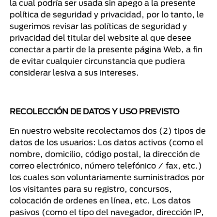
la cual podría ser usada sin apego a la presente
política de seguridad y privacidad, por lo tanto, le
sugerimos revisar las políticas de seguridad y
privacidad del titular del website al que desee
conectar a partir de la presente página Web, a fin
de evitar cualquier circunstancia que pudiera
considerar lesiva a sus intereses.
RECOLECCIÓN DE DATOS Y USO PREVISTO
En nuestro website recolectamos dos (2) tipos de
datos de los usuarios: Los datos activos (como el
nombre, domicilio, código postal, la dirección de
correo electrónico, número telefónico / fax, etc.)
los cuales son voluntariamente suministrados por
los visitantes para su registro, concursos,
colocación de ordenes en línea, etc. Los datos
pasivos (como el tipo del navegador, dirección IP,