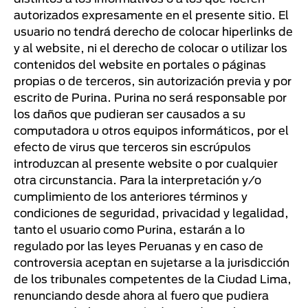
autorizados expresamente en el presente sitio. El
usuario no tendrá derecho de colocar hiperlinks de
y al website, ni el derecho de colocar o utilizar los
contenidos del website en portales o páginas
propias o de terceros, sin autorización previa y por
escrito de Purina. Purina no será responsable por
los daños que pudieran ser causados a su
computadora u otros equipos informáticos, por el
efecto de virus que terceros sin escrúpulos
introduzcan al presente website o por cualquier
otra circunstancia. Para la interpretación y/o
cumplimiento de los anteriores términos y
condiciones de seguridad, privacidad y legalidad,
tanto el usuario como Purina, estarán a lo
regulado por las leyes Peruanas y en caso de
controversia aceptan en sujetarse a la jurisdicción
de los tribunales competentes de la Ciudad Lima,
renunciando desde ahora al fuero que pudiera