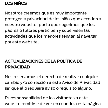
LOS NIÑOS
Nosotros creemos que es muy importante
proteger la privacidad de los niños que acceden a
nuestro website, por lo que sugerimos que los
padres o tutores participen y supervisen las
actividades que los menores tengan al navegar
por este website.
ACTUALIZACIONES DE LA POLÍTICA DE
PRIVACIDAD
Nos reservamos el derecho de realizar cualquier
cambio y/o corrección a este Aviso de Privacidad,
sin que ello requiera aviso o requisito alguno.
Es responsabilidad de los visitantes a este
website remitirse de vez en cuando a esta página