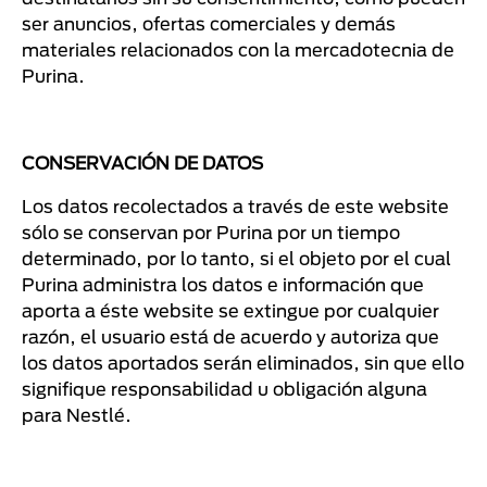
ser anuncios, ofertas comerciales y demás
materiales relacionados con la mercadotecnia de
Purina.
CONSERVACIÓN DE DATOS
Los datos recolectados a través de este website
sólo se conservan por Purina por un tiempo
determinado, por lo tanto, si el objeto por el cual
Purina administra los datos e información que
aporta a éste website se extingue por cualquier
razón, el usuario está de acuerdo y autoriza que
los datos aportados serán eliminados, sin que ello
signifique responsabilidad u obligación alguna
para Nestlé.