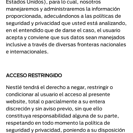
Estados Unidos), para lo cual, nosotros
manejaremos y administraremos la información
proporcionada, adecuándonos a las políticas de
seguridad y privacidad que usted está analizando,
en el entendido que de darse el caso, el usuario
acepta y conviene que sus datos sean manejados
inclusive a través de diversas fronteras nacionales
e internacionales.
ACCESO RESTRINGIDO
Nestlé tendrá el derecho a negar, restringir o
condicionar al usuario el acceso al presente
website, total o parcialmente a su entera
discreción y sin aviso previo, sin que ello
constituya responsabilidad alguna de su parte,
respetando en todo momento la política de
seguridad y privacidad, poniendo a su disposición