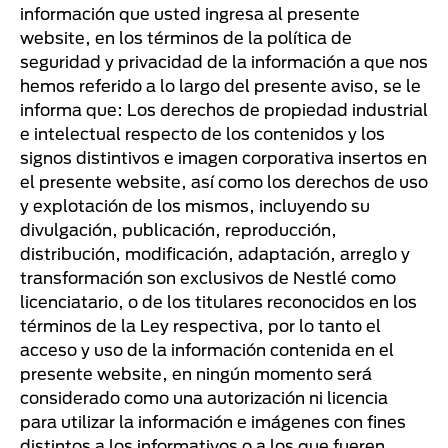
información que usted ingresa al presente
website, en los términos de la política de
seguridad y privacidad de la información a que nos
hemos referido a lo largo del presente aviso, se le
informa que: Los derechos de propiedad industrial
e intelectual respecto de los contenidos y los
signos distintivos e imagen corporativa insertos en
el presente website, así como los derechos de uso
y explotación de los mismos, incluyendo su
divulgación, publicación, reproducción,
distribución, modificación, adaptación, arreglo y
transformación son exclusivos de Nestlé como
licenciatario, o de los titulares reconocidos en los
términos de la Ley respectiva, por lo tanto el
acceso y uso de la información contenida en el
presente website, en ningún momento será
considerado como una autorización ni licencia
para utilizar la información e imágenes con fines
distintos a los informativos o a los que fueren