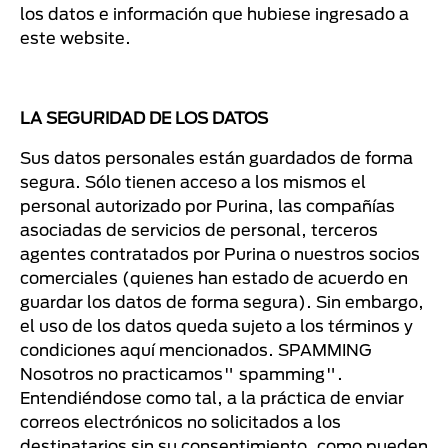
los datos e información que hubiese ingresado a
este website.
LA SEGURIDAD DE LOS DATOS
Sus datos personales están guardados de forma
segura. Sólo tienen acceso a los mismos el
personal autorizado por Purina, las compañías
asociadas de servicios de personal, terceros
agentes contratados por Purina o nuestros socios
comerciales (quienes han estado de acuerdo en
guardar los datos de forma segura). Sin embargo,
el uso de los datos queda sujeto a los términos y
condiciones aquí mencionados. SPAMMING
Nosotros no practicamos" spamming".
Entendiéndose como tal, a la práctica de enviar
correos electrónicos no solicitados a los
destinatarios sin su consentimiento, como pueden