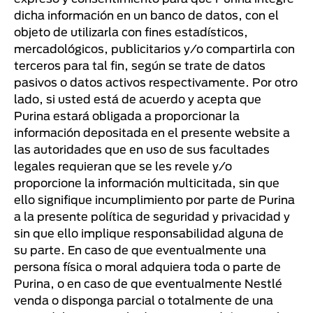
dicha información en un banco de datos, con el
objeto de utilizarla con fines estadísticos,
mercadológicos, publicitarios y/o compartirla con
terceros para tal fin, según se trate de datos
pasivos o datos activos respectivamente. Por otro
lado, si usted está de acuerdo y acepta que
Purina estará obligada a proporcionar la
información depositada en el presente website a
las autoridades que en uso de sus facultades
legales requieran que se les revele y/o
proporcione la información multicitada, sin que
ello signifique incumplimiento por parte de Purina
a la presente política de seguridad y privacidad y
sin que ello implique responsabilidad alguna de
su parte. En caso de que eventualmente una
persona física o moral adquiera toda o parte de
Purina, o en caso de que eventualmente Nestlé
venda o disponga parcial o totalmente de una