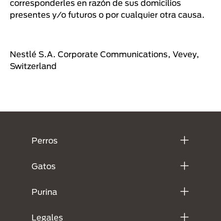
corresponderles en razón de sus domicilios
presentes y/o futuros o por cualquier otra causa.
Nestlé S.A. Corporate Communications, Vevey,
Switzerland
Menú Footer Purina
Perros
Gatos
Purina
Legales