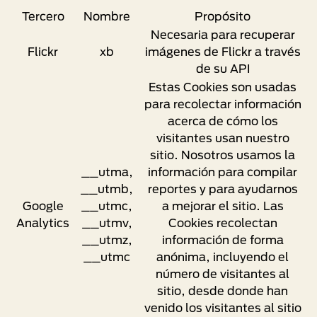
Tercero
Nombre
Propósito
Necesaria para recuperar
Flickr
xb
imágenes de Flickr a través
de su API
Estas Cookies son usadas
para recolectar información
acerca de cómo los
visitantes usan nuestro
sitio. Nosotros usamos la
__utma,
información para compilar
__utmb,
reportes y para ayudarnos
Google
__utmc,
a mejorar el sitio. Las
Analytics
__utmv,
Cookies recolectan
__utmz,
información de forma
__utmc
anónima, incluyendo el
número de visitantes al
sitio, desde donde han
venido los visitantes al sitio