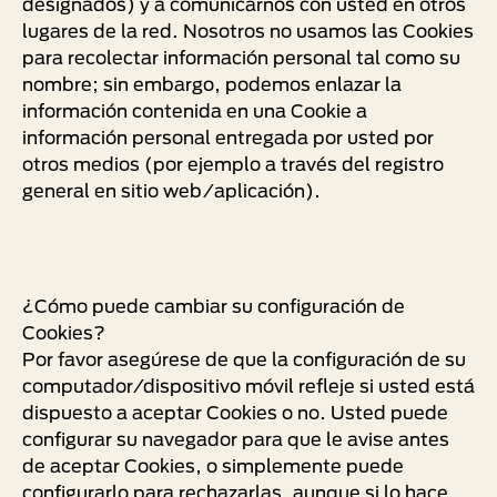
designados) y a comunicarnos con usted en otros
lugares de la red. Nosotros no usamos las Cookies
para recolectar información personal tal como su
nombre; sin embargo, podemos enlazar la
información contenida en una Cookie a
información personal entregada por usted por
otros medios (por ejemplo a través del registro
general en sitio web/aplicación).
¿Cómo puede cambiar su configuración de
Cookies?
Por favor asegúrese de que la configuración de su
computador/dispositivo móvil refleje si usted está
dispuesto a aceptar Cookies o no. Usted puede
configurar su navegador para que le avise antes
de aceptar Cookies, o simplemente puede
configurarlo para rechazarlas, aunque si lo hace