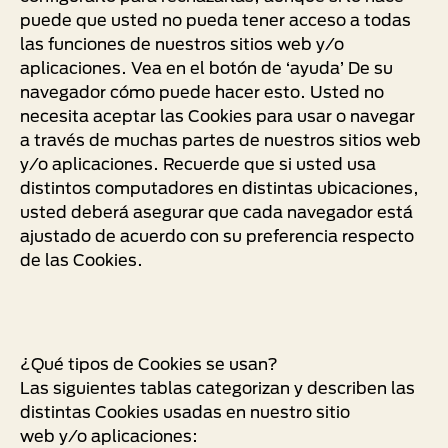
puede que usted no pueda tener acceso a todas
las funciones de nuestros sitios web y/o
aplicaciones. Vea en el botón de ‘ayuda’ De su
navegador cómo puede hacer esto. Usted no
necesita aceptar las Cookies para usar o navegar
a través de muchas partes de nuestros sitios web
y/o aplicaciones. Recuerde que si usted usa
distintos computadores en distintas ubicaciones,
usted deberá asegurar que cada navegador está
ajustado de acuerdo con su preferencia respecto
de las Cookies.
¿Qué tipos de Cookies se usan?
Las siguientes tablas categorizan y describen las
distintas Cookies usadas en nuestro sitio
web y/o aplicaciones: