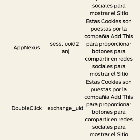
sociales para
mostrar el Sitio
Estas Cookies son
puestas por la
compañía Add This
sess, uuid2,
para proporcionar
AppNexus
anj
botones para
compartir en redes
sociales para
mostrar el Sitio
Estas Cookies son
puestas por la
compañía Add This
para proporcionar
DoubleClick
exchange_uid
botones para
compartir en redes
sociales para
mostrar el Sitio