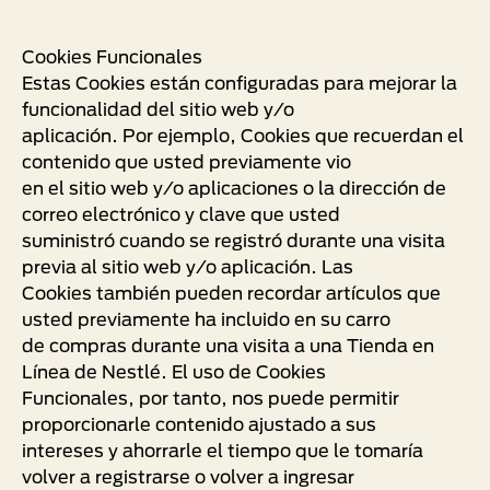
Cookies Funcionales
Estas Cookies están configuradas para mejorar la
funcionalidad del sitio web y/o
aplicación. Por ejemplo, Cookies que recuerdan el
contenido que usted previamente vio
en el sitio web y/o aplicaciones o la dirección de
correo electrónico y clave que usted
suministró cuando se registró durante una visita
previa al sitio web y/o aplicación. Las
Cookies también pueden recordar artículos que
usted previamente ha incluido en su carro
de compras durante una visita a una Tienda en
Línea de Nestlé. El uso de Cookies
Funcionales, por tanto, nos puede permitir
proporcionarle contenido ajustado a sus
intereses y ahorrarle el tiempo que le tomaría
volver a registrarse o volver a ingresar