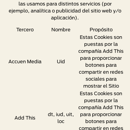
las usamos para distintos servicios (por
ejemplo, analítica o publicidad del sitio web y/o
aplicación).
Tercero
Nombre
Propósito
Estas Cookies son
puestas por la
compañía Add This
para proporcionar
Accuen Media
Uid
botones para
compartir en redes
sociales para
mostrar el Sitio
Estas Cookies son
puestas por la
compañía Add This
dt, iud, uit,
para proporcionar
Add This
loc
botones para
compartir en redes