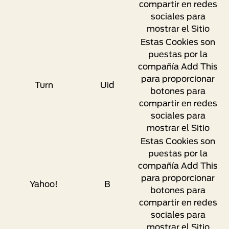
compartir en redes
sociales para
mostrar el Sitio
Estas Cookies son
puestas por la
compañía Add This
para proporcionar
Turn
Uid
botones para
compartir en redes
sociales para
mostrar el Sitio
Estas Cookies son
puestas por la
compañía Add This
para proporcionar
Yahoo!
B
botones para
compartir en redes
sociales para
mostrar el Sitio