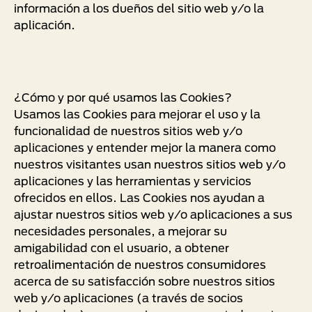
información a los dueños del sitio web y/o la
aplicación.
¿Cómo y por qué usamos las Cookies?
Usamos las Cookies para mejorar el uso y la
funcionalidad de nuestros sitios web y/o
aplicaciones y entender mejor la manera como
nuestros visitantes usan nuestros sitios web y/o
aplicaciones y las herramientas y servicios
ofrecidos en ellos. Las Cookies nos ayudan a
ajustar nuestros sitios web y/o aplicaciones a sus
necesidades personales, a mejorar su
amigabilidad con el usuario, a obtener
retroalimentación de nuestros consumidores
acerca de su satisfacción sobre nuestros sitios
web y/o aplicaciones (a través de socios