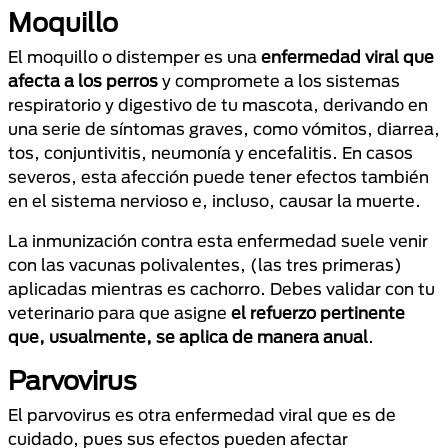
Moquillo
El moquillo o distemper es una
enfermedad viral que
afecta a los perros
y compromete a los sistemas
respiratorio y digestivo de tu mascota, derivando en
una serie de síntomas graves, como vómitos, diarrea,
tos, conjuntivitis, neumonía y encefalitis. En casos
severos, esta afección puede tener efectos también
en el sistema nervioso e, incluso, causar la muerte.
La inmunización contra esta enfermedad suele venir
con las vacunas polivalentes, (las tres primeras)
aplicadas mientras es cachorro. Debes validar con tu
veterinario para que asigne
el refuerzo pertinente
que, usualmente, se aplica de manera anual
.
Parvovirus
El parvovirus es otra enfermedad viral que es de
cuidado, pues sus efectos pueden afectar