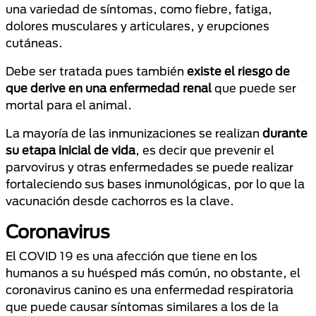
una variedad de síntomas, como fiebre, fatiga,
dolores musculares y articulares, y erupciones
cutáneas.
Debe ser tratada pues también
existe el riesgo de
que derive en una enfermedad renal
que puede ser
mortal para el animal.
La mayoría de las inmunizaciones se realizan
durante
su etapa inicial de vida
, es decir que prevenir el
parvovirus y otras enfermedades se puede realizar
fortaleciendo sus bases inmunológicas, por lo que la
vacunación desde cachorros es la clave.
Coronavirus
El COVID 19 es una afección que tiene en los
humanos a su huésped más común, no obstante, el
coronavirus canino es una enfermedad respiratoria
que puede causar síntomas similares a los de la