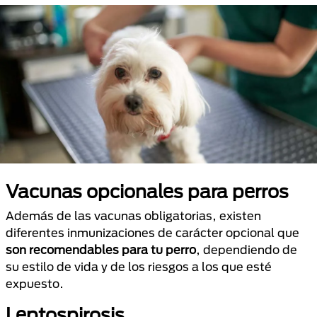
Vacunas opcionales para perros
Además de las vacunas obligatorias, existen
diferentes inmunizaciones de carácter opcional que
son recomendables para tu perro
, dependiendo de
su estilo de vida y de los riesgos a los que esté
expuesto.
Leptospirosis