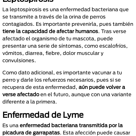
La leptospirosis es una enfermedad bacteriana que
se transmite a través de la orina de perros
contagiados. Es importante prevenirla, pues también
tiene la capacidad de afectar humanos
. Tras verse
afectado el organismo de tu mascota, puede
presentar una serie de síntomas, como escalofríos,
vómitos, diarrea, fiebre, dolor muscular y
convulsiones.
Como dato adicional, es importante vacunar a tu
perro y darle los refuerzos necesarios, pues si se
recupera de esta enfermedad,
aún puede volver a
verse afectado
en el futuro, aunque con una variante
diferente a la primera.
Enfermedad de Lyme
Es una
enfermedad bacteriana transmitida por la
picadura de garrapatas
. Esta afección puede causar