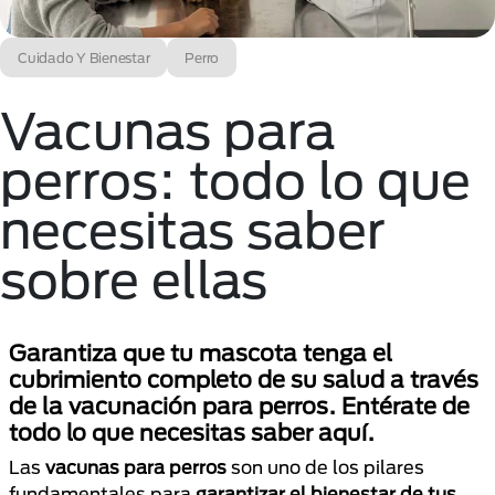
Cuidado Y Bienestar
Perro
Vacunas para
perros: todo lo que
necesitas saber
sobre ellas
Garantiza que tu mascota tenga el
cubrimiento completo de su salud a través
de la vacunación para perros. Entérate de
todo lo que necesitas saber aquí.
Las
vacunas para perros
son uno de los pilares
fundamentales para
garantizar el bienestar de tus