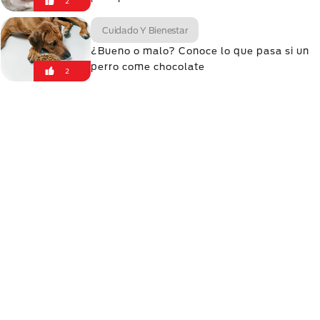
2
Cuidado Y Bienestar
¿Bueno o malo? Conoce lo que pasa si un
perro come chocolate
2