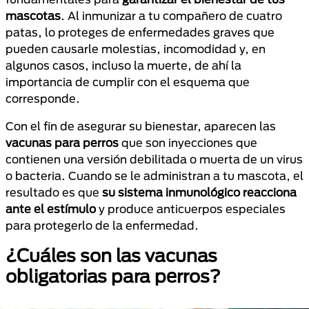
mascotas
. Al inmunizar a tu compañero de cuatro
patas, lo proteges de enfermedades graves que
pueden causarle molestias, incomodidad y, en
algunos casos, incluso la muerte, de ahí la
importancia de cumplir con el esquema que
corresponde.
Con el fin de asegurar su bienestar, aparecen las
vacunas para perros
que son inyecciones que
contienen una versión debilitada o muerta de un virus
o bacteria. Cuando se le administran a tu mascota, el
resultado es que
su sistema inmunológico reacciona
ante el estímulo
y produce anticuerpos especiales
para protegerlo de la enfermedad.
¿Cuáles son las vacunas
obligatorias para perros?