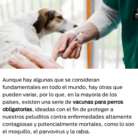
Aunque hay algunas que se consideran
fundamentales en todo el mundo, hay otras que
pueden variar, por lo que, en la mayoría de los
países, existen una serie de
vacunas para perros
obligatorias
, ideadas con el fin de proteger a
nuestros peluditos contra enfermedades altamente
contagiosas y potencialmente mortales, como lo son
el moquillo, el parvovirus y la rabia.