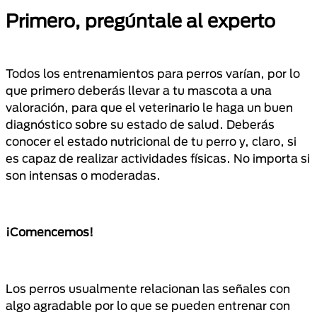
Primero, pregúntale al experto
Todos los entrenamientos para perros varían, por lo
que primero deberás llevar a tu mascota a una
valoración, para que el veterinario le haga un buen
diagnóstico sobre su estado de salud. Deberás
conocer el estado nutricional de tu perro y, claro, si
es capaz de realizar actividades físicas. No importa si
son intensas o moderadas.
¡Comencemos!
Los perros usualmente relacionan las señales con
algo agradable por lo que se pueden entrenar con