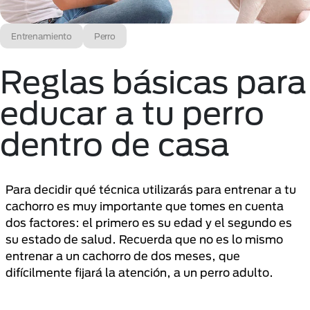
Entrenamiento
Perro
Reglas básicas para
educar a tu perro
dentro de casa
Para decidir qué técnica utilizarás para entrenar a tu
cachorro es muy importante que tomes en cuenta
dos factores: el primero es su edad y el segundo es
su estado de salud. Recuerda que no es lo mismo
entrenar a un cachorro de dos meses, que
difícilmente fijará la atención, a un perro adulto.