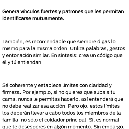
Genera vínculos fuertes y patrones que les permitan
identificarse mutuamente.
También, es recomendable que siempre digas lo
mismo para la misma orden. Utiliza palabras, gestos
y entonación similar. En síntesis: crea un código que
él y tú entiendan.
Sé coherente y establece límites con claridad y
firmeza. Por ejemplo, si no quieres que suba a tu
cama, nunca le permitas hacerlo, así entenderá que
no debe realizar esa acción. Pero ojo, estos límites
los deberán llevar a cabo todos los miembros de la
familia, no sólo el cuidador principal. Sí, es normal
que te desesperes en algún momento. Sin embargo,