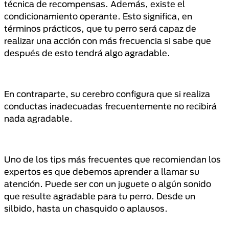
técnica de recompensas. Además, existe el
condicionamiento operante. Esto significa, en
términos prácticos, que tu perro será capaz de
realizar una acción con más frecuencia si sabe que
después de esto tendrá algo agradable.
En contraparte, su cerebro configura que si realiza
conductas inadecuadas frecuentemente no recibirá
nada agradable.
Uno de los tips más frecuentes que recomiendan los
expertos es que debemos aprender a llamar su
atención. Puede ser con un juguete o algún sonido
que resulte agradable para tu perro. Desde un
silbido, hasta un chasquido o aplausos.