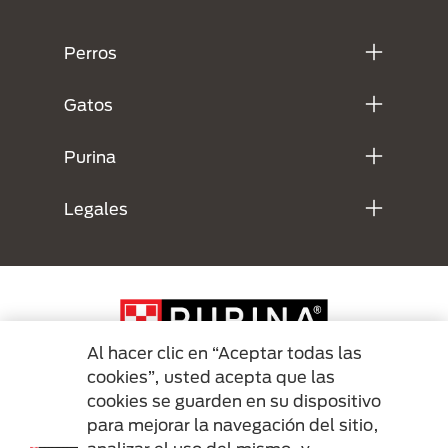
Menú Footer Purina
Perros
Gatos
Purina
Legales
Al hacer clic en “Aceptar todas las
cookies”, usted acepta que las
cookies se guarden en su dispositivo
Menu Footer Secundario Purina
para mejorar la navegación del sitio,