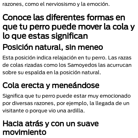
razones, como el nerviosismo y la emoción.
Conoce las diferentes formas en
que tu perro puede mover la cola y
lo que estas significan
Posición natural, sin meneo
Esta posición indica relajación en tu perro. Las razas
de colas rizadas como los Samoyedos las acurrucan
sobre su espalda en la posición natural.
Cola erecta y meneándose
Significa que tu perro puede estar muy emocionado
por diversas razones, por ejemplo, la llegada de un
visitante o porque vio una ardilla.
Hacia atrás y con un suave
movimiento