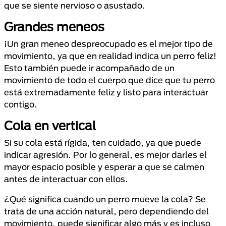
que se siente nervioso o asustado.
Grandes meneos
¡Un gran meneo despreocupado es el mejor tipo de
movimiento, ya que en realidad indica un perro feliz!
Esto también puede ir acompañado de un
movimiento de todo el cuerpo que dice que tu perro
está extremadamente feliz y listo para interactuar
contigo.
Cola en vertical
Si su cola está rígida, ten cuidado, ya que puede
indicar agresión. Por lo general, es mejor darles el
mayor espacio posible y esperar a que se calmen
antes de interactuar con ellos.
¿Qué significa cuando un perro mueve la cola? Se
trata de una acción natural, pero dependiendo del
movimiento, puede significar algo más y es incluso