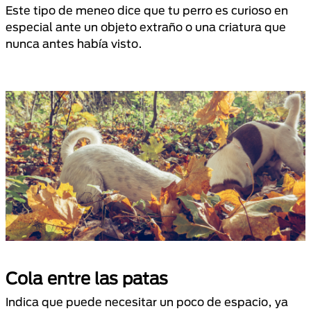
Este tipo de meneo dice que tu perro es curioso en
especial ante un objeto extraño o una criatura que
nunca antes había visto.
Cola entre las patas
Indica que puede necesitar un poco de espacio, ya