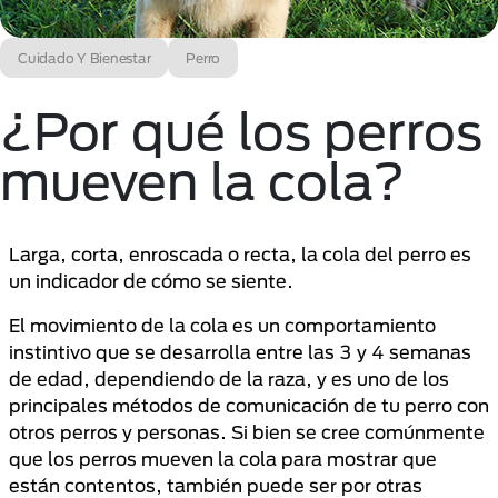
Cuidado Y Bienestar
Perro
¿Por qué los perros
mueven la cola?
Larga, corta, enroscada o recta, la cola del perro es
un indicador de cómo se siente.
El movimiento de la cola es un comportamiento
instintivo que se desarrolla entre las 3 y 4 semanas
de edad, dependiendo de la raza, y es uno de los
principales métodos de comunicación de tu perro con
otros perros y personas. Si bien se cree comúnmente
que los perros mueven la cola para mostrar que
están contentos, también puede ser por otras