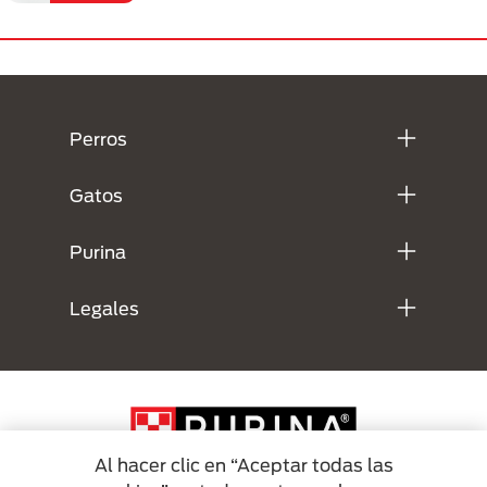
Menú Footer Purina
Perros
Gatos
Purina
Legales
Al hacer clic en “Aceptar todas las