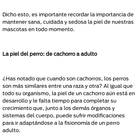
Dicho esto, es importante recordar la importancia de
mantener sana, cuidada y sedosa la piel de nuestras
mascotas en todo momento.
La piel del perro: de cachorro a adulto
¿Has notado que cuando son cachorros, los perros
son más similares entre una raza y otra? Al igual que
todo su organismo, la piel de un cachorro aún está en
desarrollo y le falta tiempo para completar su
crecimiento que, junto a los demás órganos y
sistemas del cuerpo, puede sufrir modificaciones
para ir adaptándose a la fisionomía de un perro
adulto.