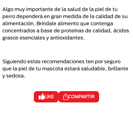
Algo muy importante de la salud de la piel de tu
perro dependerá en gran medida de la calidad de su
alimentación. Bríndale alimento que contenga
concentrados a base de proteínas de calidad, ácidos
grasos esenciales y antioxidantes.
Siguiendo estas recomendaciones ten por seguro
que la piel de tu mascota estará saludable, brillante
y sedosa.
LIKE
COMPARTIR