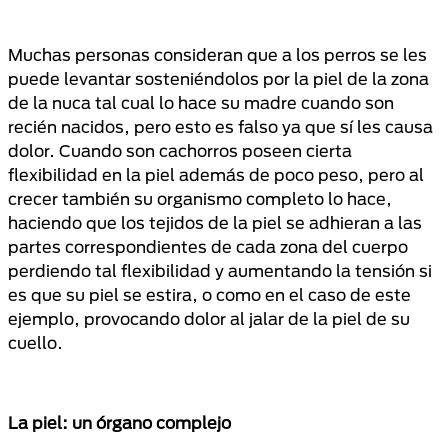
Muchas personas consideran que a los perros se les
puede levantar sosteniéndolos por la piel de la zona
de la nuca tal cual lo hace su madre cuando son
recién nacidos, pero esto es falso ya que sí les causa
dolor. Cuando son cachorros poseen cierta
flexibilidad en la piel además de poco peso, pero al
crecer también su organismo completo lo hace,
haciendo que los tejidos de la piel se adhieran a las
partes correspondientes de cada zona del cuerpo
perdiendo tal flexibilidad y aumentando la tensión si
es que su piel se estira, o como en el caso de este
ejemplo, provocando dolor al jalar de la piel de su
cuello.
La piel: un órgano complejo