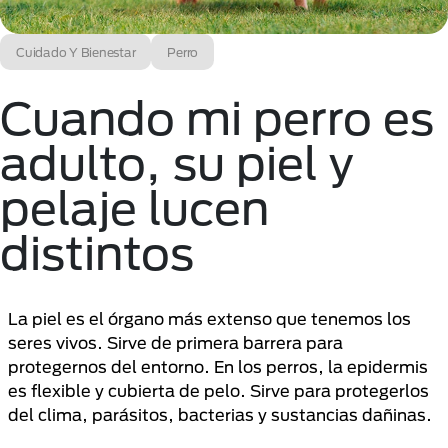
Cuidado Y Bienestar
Perro
Cuando mi perro es
adulto, su piel y
pelaje lucen
distintos
La piel es el órgano más extenso que tenemos los
seres vivos. Sirve de primera barrera para
protegernos del entorno. En los perros, la epidermis
es flexible y cubierta de pelo. Sirve para protegerlos
del clima, parásitos, bacterias y sustancias dañinas.