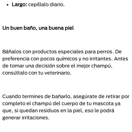
Largo:
cepíllalo diario.
Un buen baño, una buena piel
Báñalos con productos especiales para perros. De
preferencia con pocos químicos y no irritantes. Antes
de tomar una decisión sobre el mejor champú,
consúltalo con tu veterinario.
Cuando termines de bañarlo, asegúrate de retirar por
completo el champú del cuerpo de tu mascota ya
que, si quedan residuos en la piel, eso le podrá
generar irritaciones.