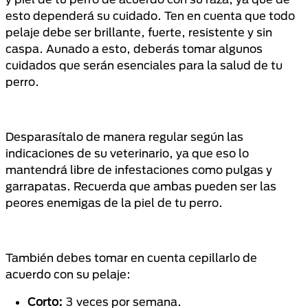
esto dependerá su cuidado. Ten en cuenta que todo
pelaje debe ser brillante, fuerte, resistente y sin
caspa. Aunado a esto, deberás tomar algunos
cuidados que serán esenciales para la salud de tu
perro.
Desparasítalo de manera regular según las
indicaciones de su veterinario, ya que eso lo
mantendrá libre de infestaciones como pulgas y
garrapatas. Recuerda que ambas pueden ser las
peores enemigas de la piel de tu perro.
También debes tomar en cuenta cepillarlo de
acuerdo con su pelaje:
Corto:
3 veces por semana.