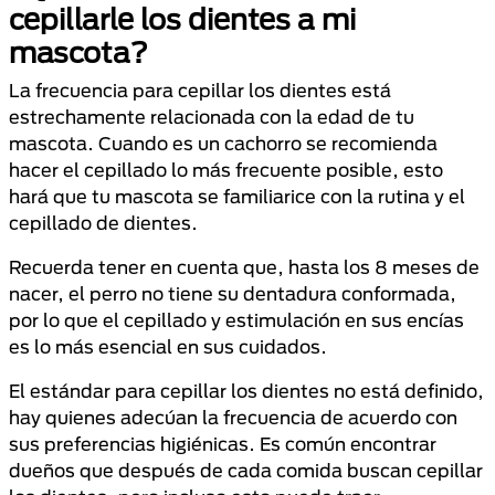
cepillarle los dientes a mi
mascota?
La frecuencia para cepillar los dientes está
estrechamente relacionada con la edad de tu
mascota. Cuando es un cachorro se recomienda
hacer el cepillado lo más frecuente posible, esto
hará que tu mascota se familiarice con la rutina y el
cepillado de dientes.
Recuerda tener en cuenta que, hasta los 8 meses de
nacer, el perro no tiene su dentadura conformada,
por lo que el cepillado y estimulación en sus encías
es lo más esencial en sus cuidados.
El estándar para cepillar los dientes no está definido,
hay quienes adecúan la frecuencia de acuerdo con
sus preferencias higiénicas. Es común encontrar
dueños que después de cada comida buscan cepillar