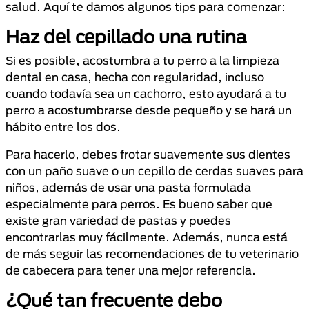
salud. Aquí te damos algunos tips para comenzar:
Haz del cepillado una rutina
Si es posible, acostumbra a tu perro a la limpieza
dental en casa, hecha con regularidad, incluso
cuando todavía sea un cachorro, esto ayudará a tu
perro a acostumbrarse desde pequeño y se hará un
hábito entre los dos.
Para hacerlo, debes frotar suavemente sus dientes
con un paño suave o un cepillo de cerdas suaves para
niños, además de usar una pasta formulada
especialmente para perros. Es bueno saber que
existe gran variedad de pastas y puedes
encontrarlas muy fácilmente. Además, nunca está
de más seguir las recomendaciones de tu veterinario
de cabecera para tener una mejor referencia.
¿Qué tan frecuente debo