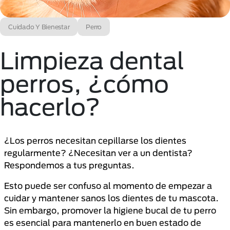
Cuidado Y Bienestar
Perro
Limpieza dental
perros, ¿cómo
hacerlo?
¿Los perros necesitan cepillarse los dientes
regularmente? ¿Necesitan ver a un dentista?
Respondemos a tus preguntas.
Esto puede ser confuso al momento de empezar a
cuidar y mantener sanos los dientes de tu mascota.
Sin embargo, promover la higiene bucal de tu perro
es esencial para mantenerlo en buen estado de