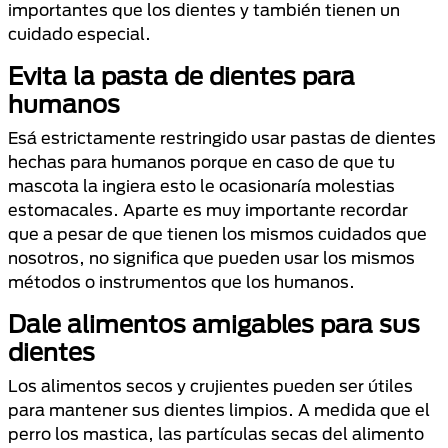
importantes que los dientes y también tienen un
cuidado especial.
Evita la pasta de dientes para
humanos
Esá estrictamente restringido usar pastas de dientes
hechas para humanos porque en caso de que tu
mascota la ingiera esto le ocasionaría molestias
estomacales. Aparte es muy importante recordar
que a pesar de que tienen los mismos cuidados que
nosotros, no significa que pueden usar los mismos
métodos o instrumentos que los humanos.
Dale alimentos amigables para sus
dientes
Los alimentos secos y crujientes pueden ser útiles
para mantener sus dientes limpios. A medida que el
perro los mastica, las partículas secas del alimento