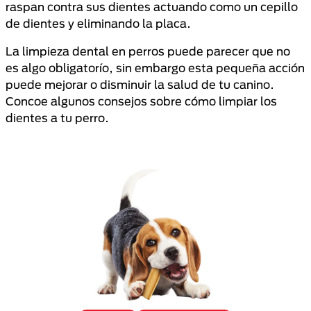
raspan contra sus dientes actuando como un cepillo
de dientes y eliminando la placa.
La limpieza dental en perros puede parecer que no
es algo obligatorío, sin embargo esta pequeña acción
puede mejorar o disminuir la salud de tu canino.
Concoe algunos consejos sobre cómo limpiar los
dientes a tu perro.