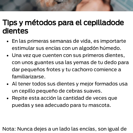
Tips y métodos para el cepilladode
dientes
En las primeras semanas de vida, es importarte
estimular sus encías con un algodón húmedo.
Una vez que cuenten con sus primeros dientes,
con unos guantes usa las yemas de tu dedo para
dar pequeños frotes y tu cachorro comience a
familiarizarse.
Al tener todos sus dientes y mejor formados usa
un cepillo pequeño de cebras suaves.
Repite esta acción la cantidad de veces que
puedas y sea adecuado para tu mascota.
Nota: Nunca dejes a un lado las encías, son igual de