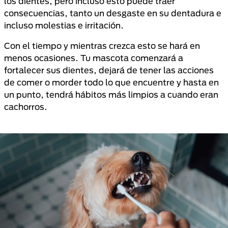
los dientes, pero incluso esto puede traer
consecuencias, tanto un desgaste en su dentadura e
incluso molestias e irritación.
Con el tiempo y mientras crezca esto se hará en
menos ocasiones. Tu mascota comenzará a
fortalecer sus dientes, dejará de tener las acciones
de comer o morder todo lo que encuentre y hasta en
un punto, tendrá hábitos más limpios a cuando eran
cachorros.