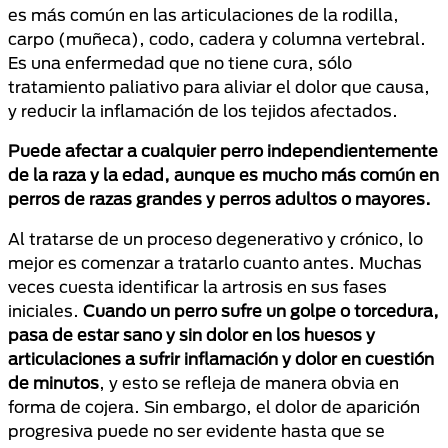
es más común en las articulaciones de la rodilla,
carpo (muñeca), codo, cadera y columna vertebral.
Es una enfermedad que no tiene cura, sólo
tratamiento paliativo para aliviar el dolor que causa,
y reducir la inflamación de los tejidos afectados.
Puede afectar a cualquier perro independientemente
de la raza y la edad, aunque es mucho más común en
perros de razas grandes y perros adultos o mayores.
Al tratarse de un proceso degenerativo y crónico, lo
mejor es comenzar a tratarlo cuanto antes. Muchas
veces cuesta identificar la artrosis en sus fases
iniciales.
Cuando un perro sufre un golpe o torcedura,
pasa de estar sano y sin dolor en los huesos y
articulaciones a sufrir inflamación y dolor en cuestión
de minutos
, y esto se refleja de manera obvia en
forma de cojera. Sin embargo, el dolor de aparición
progresiva puede no ser evidente hasta que se