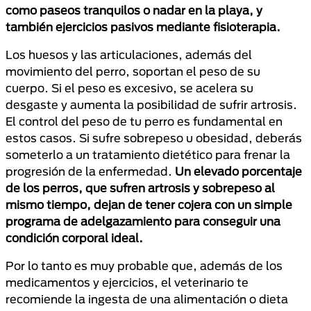
como paseos tranquilos o nadar en la playa, y
también ejercicios pasivos mediante fisioterapia.
Los huesos y las articulaciones, además del
movimiento del perro, soportan el peso de su
cuerpo. Si el peso es excesivo, se acelera su
desgaste y aumenta la posibilidad de sufrir artrosis.
El control del peso de tu perro es fundamental en
estos casos. Si sufre sobrepeso u obesidad, deberás
someterlo a un tratamiento dietético para frenar la
progresión de la enfermedad.
Un elevado porcentaje
de los perros, que sufren artrosis y sobrepeso al
mismo tiempo, dejan de tener cojera con un simple
programa de adelgazamiento para conseguir una
condición corporal ideal.
Por lo tanto es muy probable que, además de los
medicamentos y ejercicios, el veterinario te
recomiende la ingesta de una alimentación o dieta