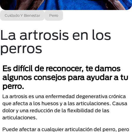
Cuidado Y Bienestar
Perro
La artrosis en los
perros
Es difícil de reconocer, te damos
algunos consejos para ayudar a tu
perro.
La artrosis es una enfermedad degenerativa crónica
que afecta a los huesos y a las articulaciones. Causa
dolor y una reducción de la flexibilidad de las
articulaciones.
Puede afectar a cualquier articulación del perro, pero