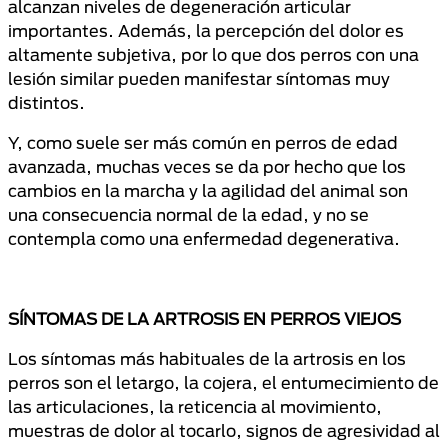
alcanzan niveles de degeneración articular
importantes. Además, la percepción del dolor es
altamente subjetiva, por lo que dos perros con una
lesión similar pueden manifestar síntomas muy
distintos.
Y, como suele ser más común en perros de edad
avanzada, muchas veces se da por hecho que los
cambios en la marcha y la agilidad del animal son
una consecuencia normal de la edad, y no se
contempla como una enfermedad degenerativa.
SÍNTOMAS DE LA ARTROSIS EN PERROS VIEJOS
Los síntomas más habituales de la artrosis en los
perros son el letargo, la cojera, el entumecimiento de
las articulaciones, la reticencia al movimiento,
muestras de dolor al tocarlo, signos de agresividad al