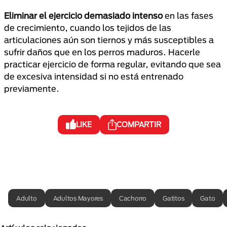
Eliminar el ejercicio demasiado intenso
en las fases
de crecimiento, cuando los tejidos de las
articulaciones aún son tiernos y más susceptibles a
sufrir daños que en los perros maduros. Hacerle
practicar ejercicio de forma regular, evitando que sea
de excesiva intensidad si no está entrenado
previamente.
LIKE
COMPARTIR
Adulto
Adultos Mayores
Cachorro
Gatitos
Gato