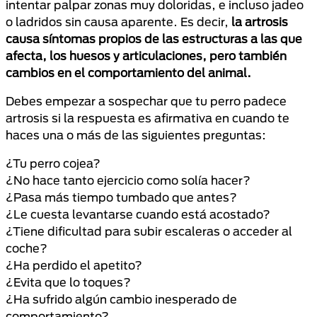
intentar palpar zonas muy doloridas, e incluso jadeo
o ladridos sin causa aparente. Es decir,
la artrosis
causa síntomas propios de las estructuras a las que
afecta, los huesos y articulaciones, pero también
cambios en el comportamiento del animal.
Debes empezar a sospechar que tu perro padece
artrosis si la respuesta es afirmativa en cuando te
haces una o más de las siguientes preguntas:
¿Tu perro cojea?
¿No hace tanto ejercicio como solía hacer?
¿Pasa más tiempo tumbado que antes?
¿Le cuesta levantarse cuando está acostado?
¿Tiene dificultad para subir escaleras o acceder al
coche?
¿Ha perdido el apetito?
¿Evita que lo toques?
¿Ha sufrido algún cambio inesperado de
comportamiento?