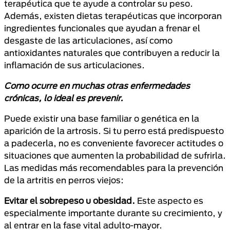
terapéutica que te ayude a controlar su peso.
Además, existen dietas terapéuticas que incorporan
ingredientes funcionales que ayudan a frenar el
desgaste de las articulaciones, así como
antioxidantes naturales que contribuyen a reducir la
inflamación de sus articulaciones.
Como ocurre en muchas otras enfermedades
crónicas, lo ideal es prevenir.
Puede existir una base familiar o genética en la
aparición de la artrosis. Si tu perro está predispuesto
a padecerla, no es conveniente favorecer actitudes o
situaciones que aumenten la probabilidad de sufrirla.
Las medidas más recomendables para la prevención
de la artritis en perros viejos:
Evitar el sobrepeso u obesidad.
Este aspecto es
especialmente importante durante su crecimiento, y
al entrar en la fase vital adulto-mayor.