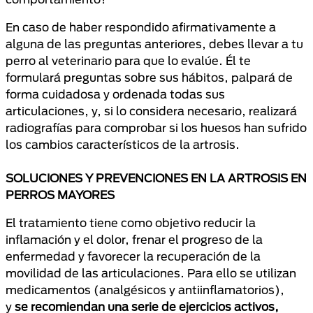
En caso de haber respondido afirmativamente a
alguna de las preguntas anteriores, debes llevar a tu
perro al veterinario para que lo evalúe. Él te
formulará preguntas sobre sus hábitos, palpará de
forma cuidadosa y ordenada todas sus
articulaciones, y, si lo considera necesario, realizará
radiografías para comprobar si los huesos han sufrido
los cambios característicos de la artrosis.
SOLUCIONES Y PREVENCIONES EN LA ARTROSIS EN
PERROS MAYORES
El tratamiento tiene como objetivo reducir la
inflamación y el dolor, frenar el progreso de la
enfermedad y favorecer la recuperación de la
movilidad de las articulaciones. Para ello se utilizan
medicamentos (analgésicos y antiinflamatorios),
y
se recomiendan una serie de ejercicios activos,