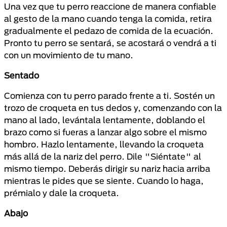
Una vez que tu perro reaccione de manera confiable
al gesto de la mano cuando tenga la comida, retira
gradualmente el pedazo de comida de la ecuación.
Pronto tu perro se sentará, se acostará o vendrá a ti
con un movimiento de tu mano.
Sentado
Comienza con tu perro parado frente a ti. Sostén un
trozo de croqueta en tus dedos y, comenzando con la
mano al lado, levántala lentamente, doblando el
brazo como si fueras a lanzar algo sobre el mismo
hombro. Hazlo lentamente, llevando la croqueta
más allá de la nariz del perro. Dile "Siéntate" al
mismo tiempo. Deberás dirigir su nariz hacia arriba
mientras le pides que se siente. Cuando lo haga,
prémialo y dale la croqueta.
Abajo