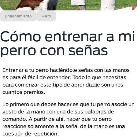
Entrenamiento
Perro
Cómo entrenar a mi
perro con señas
Entrenar a tu perro haciéndole señas con las manos
es para él fácil de entender. Todo lo que necesitas
para comenzar este tipo de aprendizaje son unos
cuantos premios.
Lo primero que debes hacer es que tu perro asocie un
gesto de la mano con una de sus palabras de
comando. A partir de ahí, hacer que tu perro
reaccione solamente a la señal de la mano es una
cuestión de repetición.