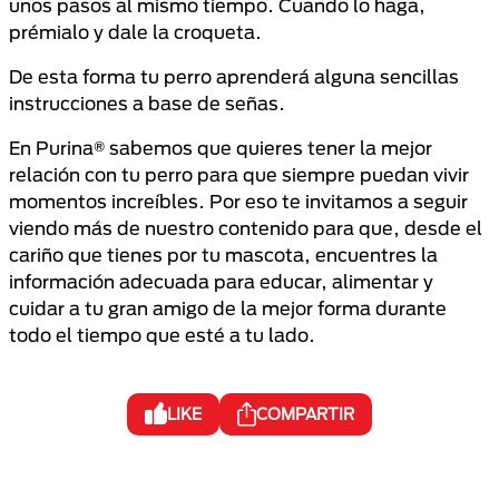
unos pasos al mismo tiempo. Cuando lo haga,
prémialo y dale la croqueta.
De esta forma tu perro aprenderá alguna sencillas
instrucciones a base de señas.
En Purina® sabemos que quieres tener la mejor
relación con tu perro para que siempre puedan vivir
momentos increíbles. Por eso te invitamos a seguir
viendo más de nuestro contenido para que, desde el
cariño que tienes por tu mascota, encuentres la
información adecuada para educar, alimentar y
cuidar a tu gran amigo de la mejor forma durante
todo el tiempo que esté a tu lado.
LIKE
COMPARTIR