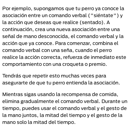
Por ejemplo, supongamos que tu perro ya conoce la
asociación entre un comando verbal ("siéntate") y
la acción que deseas que realice (sentado). A
continuación, crea una nueva asociación entre una
señal de mano desconocida, el comando verbal y la
acción que ya conoce. Para comenzar, combina el
comando verbal con una seña, cuando el perro
realice la acción correcta, refuerza de inmediato este
comportamiento con una croqueta o premio.
Tendrás que repetir esto muchas veces para
asegurarte de que tu perro entienda la asociación.
Mientras sigas usando la recompensa de comida,
elimina gradualmente el comando verbal. Durante un
tiempo, puedes usar el comando verbal y el gesto de
la mano juntos, la mitad del tiempo y el gesto de la
mano solo la mitad del tiempo.