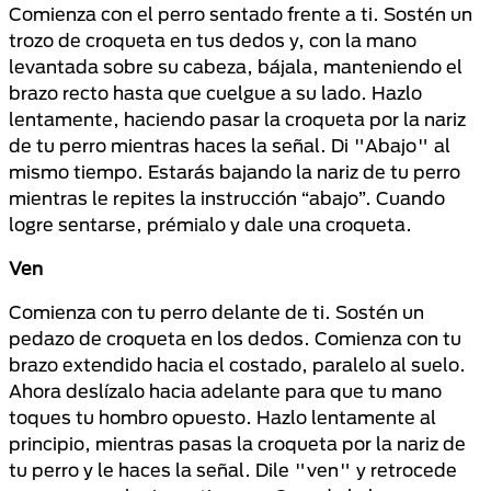
Comienza con el perro sentado frente a ti. Sostén un
trozo de croqueta en tus dedos y, con la mano
levantada sobre su cabeza, bájala, manteniendo el
brazo recto hasta que cuelgue a su lado. Hazlo
lentamente, haciendo pasar la croqueta por la nariz
de tu perro mientras haces la señal. Di "Abajo" al
mismo tiempo. Estarás bajando la nariz de tu perro
mientras le repites la instrucción “abajo”. Cuando
logre sentarse, prémialo y dale una croqueta.
Ven
Comienza con tu perro delante de ti. Sostén un
pedazo de croqueta en los dedos. Comienza con tu
brazo extendido hacia el costado, paralelo al suelo.
Ahora deslízalo hacia adelante para que tu mano
toques tu hombro opuesto. Hazlo lentamente al
principio, mientras pasas la croqueta por la nariz de
tu perro y le haces la señal. Dile "ven" y retrocede