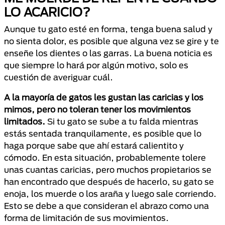
LO ACARICIO?
Aunque tu gato esté en forma, tenga buena salud y
no sienta dolor, es posible que alguna vez se gire y te
enseñe los dientes o las garras. La buena noticia es
que siempre lo hará por algún motivo, solo es
cuestión de averiguar cuál.
A la mayoría de gatos les gustan las caricias y los
mimos, pero no toleran tener los movimientos
limitados.
Si tu gato se sube a tu falda mientras
estás sentada tranquilamente, es posible que lo
haga porque sabe que ahí estará calientito y
cómodo. En esta situación, probablemente tolere
unas cuantas caricias, pero muchos propietarios se
han encontrado que después de hacerlo, su gato se
enoja, los muerde o los araña y luego sale corriendo.
Esto se debe a que consideran el abrazo como una
forma de limitación de sus movimientos.