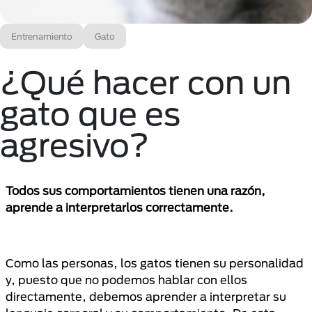
Entrenamiento
Gato
¿Qué hacer con un
gato que es
agresivo?
Todos sus comportamientos tienen una razón,
aprende a interpretarlos correctamente.
Como las personas, los gatos tienen su personalidad
y, puesto que no podemos hablar con ellos
directamente, debemos aprender a interpretar su