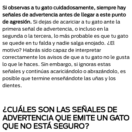
Si observas a tu gato cuidadosamente, siempre hay
señales de advertencia antes de llegar a este punto
de agresión.
Si dejas de acariciar a tu gato ante la
primera señal de advertencia, o incluso en la
segunda o la tercera, lo más probable es que tu gato
se quede en tu falda y nadie salga enojado. ¿El
motivo? Habrás sido capaz de interpretar
correctamente los avisos de que a tu gato no le gusta
lo que le haces. Sin embargo, si ignoras estas
señales y continúas acariciándolo o abrazándolo, es
posible que termine enseñándote las uñas y los
dientes.
¿CUÁLES SON LAS SEÑALES DE
ADVERTENCIA QUE EMITE UN GATO
QUE NO ESTÁ SEGURO?