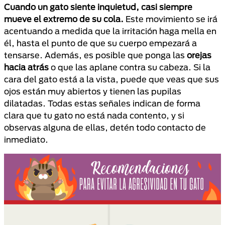
Cuando un gato siente inquietud, casi siempre
mueve el extremo de su cola.
Este movimiento se irá
acentuando a medida que la irritación haga mella en
él, hasta el punto de que su cuerpo empezará a
tensarse. Además, es posible que ponga las
orejas
hacia atrás
o que las aplane contra su cabeza. Si la
cara del gato está a la vista, puede que veas que sus
ojos están muy abiertos y tienen las pupilas
dilatadas. Todas estas señales indican de forma
clara que tu gato no está nada contento, y si
observas alguna de ellas, detén todo contacto de
inmediato.