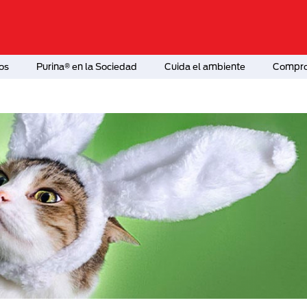
os
Purina® en la Sociedad
Cuida el ambiente
Comprom