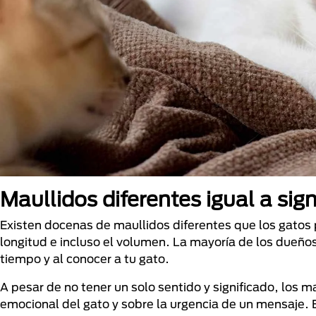
Maullidos diferentes igual a sig
Existen docenas de maullidos diferentes que los gatos p
longitud e incluso el volumen. La mayoría de los dueños
tiempo y al conocer a tu gato.
A pesar de no tener un solo sentido y significado, los m
emocional del gato y sobre la urgencia de un mensaje. 