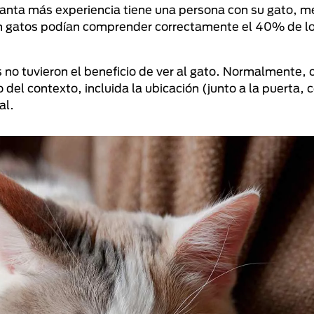
anta más experiencia tiene una persona con su gato, m
an gatos podían comprender correctamente el 40% de l
 no tuvieron el beneficio de ver al gato. Normalmente,
del contexto, incluida la ubicación (junto a la puerta, 
al.