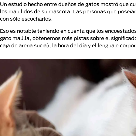
Un estudio hecho entre dueños de gatos mostró que cu
los maullidos de su mascota. Las personas que poseí
con sólo escucharlos.
Eso es notable teniendo en cuenta que los encuestados
gato maúlla, obtenemos más pistas sobre el significado 
caja de arena sucia), la hora del día y el lenguaje corpor