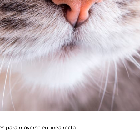
tes para moverse en línea recta.