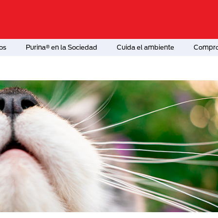
os
Purina® en la Sociedad
Cuida el ambiente
Comprom