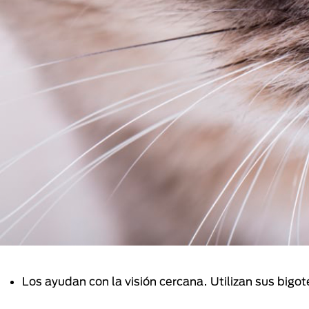
Los ayudan con la visión cercana. Utilizan sus bigo