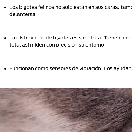
Los bigotes felinos no solo están en sus caras, tam
delanteras
.
La distribución de bigotes es simétrica. Tienen un
total así miden con precisión su entorno.
Funcionan como sensores de vibración. Los ayudan 