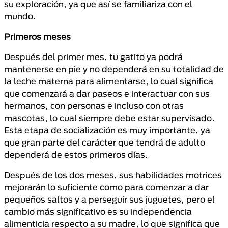
su exploración, ya que así se familiariza con el
mundo.
Primeros meses
Después del primer mes, tu gatito ya podrá
mantenerse en pie y no dependerá en su totalidad de
la leche materna para alimentarse, lo cual significa
que comenzará a dar paseos e interactuar con sus
hermanos, con personas e incluso con otras
mascotas, lo cual siempre debe estar supervisado.
Esta etapa de socialización es muy importante, ya
que gran parte del carácter que tendrá de adulto
dependerá de estos primeros días.
Después de los dos meses, sus habilidades motrices
mejorarán lo suficiente como para comenzar a dar
pequeños saltos y a perseguir sus juguetes, pero el
cambio más significativo es su independencia
alimenticia respecto a su madre, lo que significa que