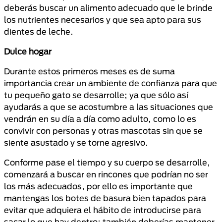
deberás buscar un alimento adecuado que le brinde
los nutrientes necesarios y que sea apto para sus
dientes de leche.
Dulce hogar
Durante estos primeros meses es de suma
importancia crear un ambiente de confianza para que
tu pequeño gato se desarrolle; ya que sólo así
ayudarás a que se acostumbre a las situaciones que
vendrán en su día a día como adulto, como lo es
convivir con personas y otras mascotas sin que se
siente asustado y se torne agresivo.
Conforme pase el tiempo y su cuerpo se desarrolle,
comenzará a buscar en rincones que podrían no ser
los más adecuados, por ello es importante que
mantengas los botes de basura bien tapados para
evitar que adquiera el hábito de introducirse para
sacar lo que hay dentro; también deberías mantener