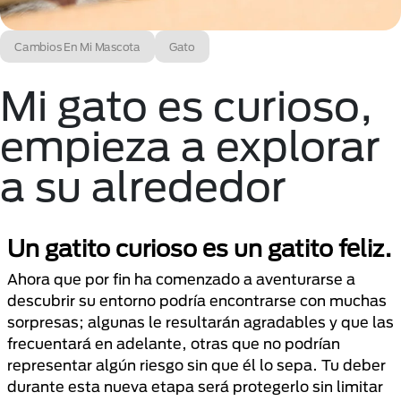
Cambios En Mi Mascota
Gato
Mi gato es curioso,
empieza a explorar
a su alrededor
Un gatito curioso es un gatito feliz.
Ahora que por fin ha comenzado a aventurarse a
descubrir su entorno podría encontrarse con muchas
sorpresas; algunas le resultarán agradables y que las
frecuentará en adelante, otras que no podrían
representar algún riesgo sin que él lo sepa. Tu deber
durante esta nueva etapa será protegerlo sin limitar