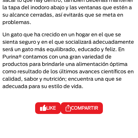
la tapa del inodoro abajo y las ventanas que estén a
su alcance cerradas, así evitarás que se meta en
problemas.
Un gato que ha crecido en un hogar en el que se
sienta seguro y en el que socializará adecuadamente
será un gato más equilibrado, educado y feliz. En
Purina® contamos con una gran variedad de
productos para brindarle una alimentación óptima
como resultado de los últimos avances científicos en
calidad, sabor y nutrición; encuentra una que se
adecuada para su estilo de vida.
LIKE
COMPARTIR