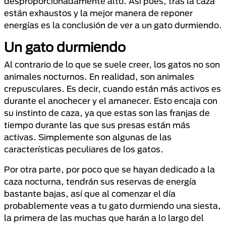
desproporcionadamente alto. Así pues, tras la caza
están exhaustos y la mejor manera de reponer
energías es la conclusión de ver a un gato durmiendo.
Un gato durmiendo
Al contrario de lo que se suele creer, los gatos no son
animales nocturnos. En realidad, son animales
crepusculares. Es decir, cuando están más activos es
durante el anochecer y el amanecer. Esto encaja con
su instinto de caza, ya que estas son las franjas de
tiempo durante las que sus presas están más
activas. Simplemente son algunas de las
características peculiares de los gatos.
Por otra parte, por poco que se hayan dedicado a la
caza nocturna, tendrán sus reservas de energía
bastante bajas, así que al comenzar el día
probablemente veas a tu gato durmiendo una siesta,
la primera de las muchas que harán a lo largo del