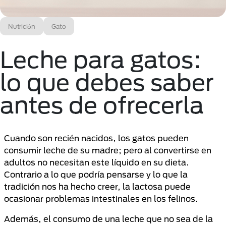
Nutrición
Gato
Leche para gatos:
lo que debes saber
antes de ofrecerla
Cuando son recién nacidos, los gatos pueden
consumir leche de su madre; pero al convertirse en
adultos no necesitan este líquido en su dieta.
Contrario a lo que podría pensarse y lo que la
tradición nos ha hecho creer, la lactosa puede
ocasionar problemas intestinales en los felinos.
Además, el consumo de una leche que no sea de la