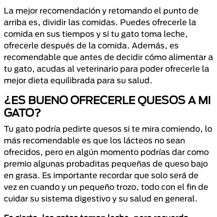
La mejor recomendación y retomando el punto de
arriba es, dividir las comidas. Puedes ofrecerle la
comida en sus tiempos y si tu gato toma leche,
ofrecerle después de la comida. Además, es
recomendable que antes de decidir cómo alimentar a
tu gato, acudas al veterinario para poder ofrecerle la
mejor dieta equilibrada para su salud.
¿ES BUENO OFRECERLE QUESOS A MI
GATO?
Tu gato podría pedirte quesos si te mira comiendo, lo
más recomendable es que los lácteos no sean
ofrecidos, pero en algún momento podrías dar como
premio algunas probaditas pequeñas de queso bajo
en grasa. Es importante recordar que solo será de
vez en cuando y un pequeño trozo, todo con el fin de
cuidar su sistema digestivo y su salud en general.