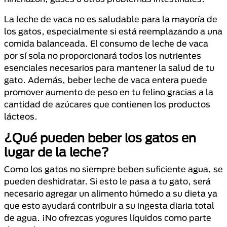
La leche de vaca no es saludable para la mayoría de
los gatos, especialmente si está reemplazando a una
comida balanceada. El consumo de leche de vaca
por sí sola no proporcionará todos los nutrientes
esenciales necesarios para mantener la salud de tu
gato. Además, beber leche de vaca entera puede
promover aumento de peso en tu felino gracias a la
cantidad de azúcares que contienen los productos
lácteos.
¿Qué pueden beber los gatos en
lugar de la leche?
Como los gatos no siempre beben suficiente agua, se
pueden deshidratar. Si esto le pasa a tu gato, será
necesario agregar un alimento húmedo a su dieta ya
que esto ayudará contribuir a su ingesta diaria total
de agua. ¡No ofrezcas yogures líquidos como parte