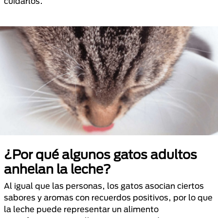
cuidarlos.
¿Por qué algunos gatos adultos
anhelan la leche?
Al igual que las personas, los gatos asocian ciertos
sabores y aromas con recuerdos positivos, por lo que
la leche puede representar un alimento