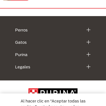
Menú Footer Purina
Perros
Gatos
Purina
Legales
Al hacer clic en “Aceptar todas las