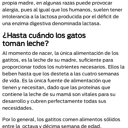
propia madre, en algunas razas puede provocar
alergia, pues al igual que los humanos, suelen tener
intolerancia a la lactosa producida por el déficit de
una enzima digestiva denominada lactasa.
¿Hasta cuándo los gatos
toman leche?
Al momento de nacer, la única alimentación de los
gatitos, es la leche de su madre, suficiente para
proporcionar todos los nutrientes necesarios. Ellos la
beben hasta que los desteta a las cuatro semanas
de vida. Es la única fuente de alimentación que
tienen y necesitan, dado que las proteínas que
contiene la leche de su mamá son vitales para su
desarrollo y cubren perfectamente todas sus
necesidades.
Por lo general, los gatitos comen alimentos sólidos
entre la octava y décima semana de edad.