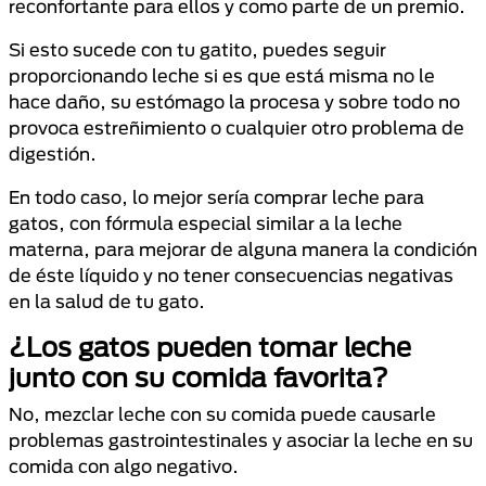
reconfortante para ellos y como parte de un premio.
Si esto sucede con tu gatito, puedes seguir
proporcionando leche si es que está misma no le
hace daño, su estómago la procesa y sobre todo no
provoca estreñimiento o cualquier otro problema de
digestión.
En todo caso, lo mejor sería comprar leche para
gatos, con fórmula especial similar a la leche
materna, para mejorar de alguna manera la condición
de éste líquido y no tener consecuencias negativas
en la salud de tu gato.
¿Los gatos pueden tomar leche
junto con su comida favorita?
No, mezclar leche con su comida puede causarle
problemas gastrointestinales y asociar la leche en su
comida con algo negativo.