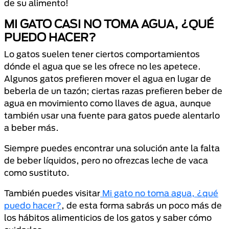
de su alimento!
MI GATO CASI NO TOMA AGUA, ¿QUÉ
PUEDO HACER?
Lo gatos suelen tener ciertos comportamientos
dónde el agua que se les ofrece no les apetece.
Algunos gatos prefieren mover el agua en lugar de
beberla de un tazón; ciertas razas prefieren beber de
agua en movimiento como llaves de agua, aunque
también usar una fuente para gatos puede alentarlo
a beber más.
Siempre puedes encontrar una solución ante la falta
de beber líquidos, pero no ofrezcas leche de vaca
como sustituto.
También puedes visitar
Mi gato no toma agua, ¿qué
puedo hacer?
, de esta forma sabrás un poco más de
los hábitos alimenticios de los gatos y saber cómo