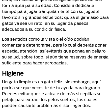
forma apta para su edad. Considera dedicarle
tiempo para jugar tranquilamente con su juguete
favorito sin grandes esfuerzos; quizá el gimnasio para
gatos ya sea un reto, en su lugar da paseos
adecuados a su condición física.
Los sentidos como la vista o el oído podrían
comenzar a deteriorarse, para lo cual deberás poner
especial atención, así evitarás que ponga en peligro
su salud, sobre todo, si aún tiene reservas de energía
suficiente para hacer acrobacias.
Higiene
Un gato limpio es un gato feliz; sin embargo, aquí
podría ser que necesite de tu ayuda para lograrlo.
Puedes evitar que se acicale de más si cepillas su
pelaje para extraer los pelos sueltos, los cuales
pueden causarle problemas si son ingeridos.