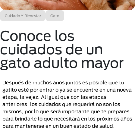
Cuidado Y Bienestar
Gato
Conoce los
cuidados de un
gato adulto mayor
Después de muchos años juntos es posible que tu
gatito esté por entrar o ya se encuentre en una nueva
etapa, la vejez. Al igual que con las etapas
anteriores, los cuidados que requerirá no son los
mismos, por lo que será importante que te prepares
para brindarle lo que necesitará en los próximos años
para mantenerse en un buen estado de salud.