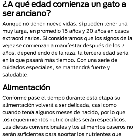
¿A qué edad comienza un gato a
ser anciano?
Aunque no tienen nueve vidas, sí pueden tener una
muy larga, en promedio 15 años y 20 años en casos
extraordinarios. Si consideramos que los signos de la
vejez se comienzan a manifestar después de los 7
años, dependiendo de la raza, la tercera edad sería
en la que pasará más tiempo. Con una serie de
cuidados especiales, se mantendrá fuerte y
saludable.
Alimentación
Conforme pase el tiempo durante esta etapa su
alimentación volverá a ser delicada, casi como
cuando tenía algunos meses de nacido, por lo que
los requerimientos nutricionales serán específicos.
Las dietas convencionales y los alimentos caseros no
serán suficientes para aportar los nutrientes que