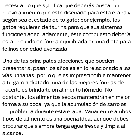
necesita, lo que significa que deberás buscar un
nuevo alimento que esté diseñado para esta etapa y
según sea el estado de tu gato: por ejemplo, los
gatos requieren de taurina para que sus sistemas
funcionen adecuadamente, éste compuesto debería
estar incluido de forma equilibrada en una dieta para
felinos con edad avanzada.
Una de las principales afecciones que pueden
presentar al pasar los años es en lo relacionado a las
vías urinarias, por lo que es imprescindible mantener
a tu gato hidratado; una de las mejores formas de
hacerlo es brindarle un alimento húmedo. No
obstante, los alimentos secos mantendrán en mejor
forma a su boca, ya que la acumulación de sarro es
un problema durante esta etapa. Variar entre ambos
tipos de alimento es una buena idea, aunque debes
procurar que siempre tenga agua fresca y limpia al
alcance.