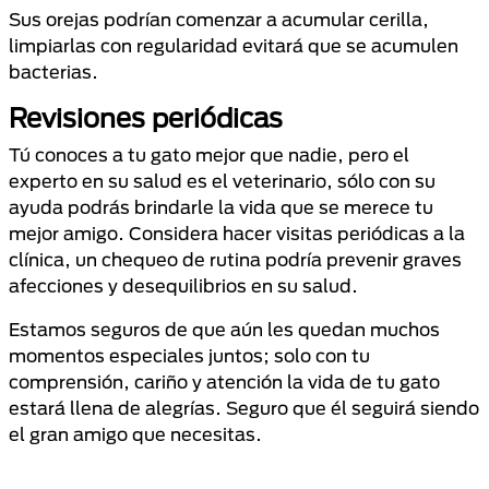
Sus orejas podrían comenzar a acumular cerilla,
limpiarlas con regularidad evitará que se acumulen
bacterias.
Revisiones periódicas
Tú conoces a tu gato mejor que nadie, pero el
experto en su salud es el veterinario, sólo con su
ayuda podrás brindarle la vida que se merece tu
mejor amigo. Considera hacer visitas periódicas a la
clínica, un chequeo de rutina podría prevenir graves
afecciones y desequilibrios en su salud.
Estamos seguros de que aún les quedan muchos
momentos especiales juntos; solo con tu
comprensión, cariño y atención la vida de tu gato
estará llena de alegrías. Seguro que él seguirá siendo
el gran amigo que necesitas.