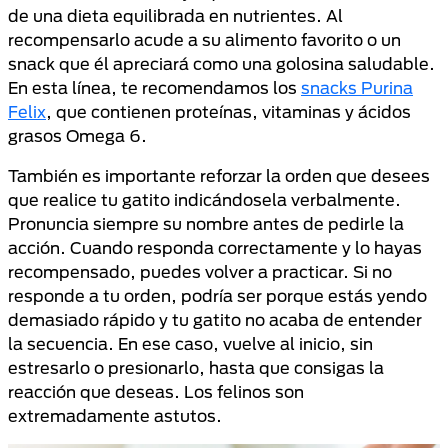
de una dieta equilibrada en nutrientes. Al
recompensarlo acude a su alimento favorito o un
snack que él apreciará como una golosina saludable.
En esta línea, te recomendamos los
snacks Purina
Felix
, que contienen proteínas, vitaminas y ácidos
grasos Omega 6.
También es importante reforzar la orden que desees
que realice tu gatito indicándosela verbalmente.
Pronuncia siempre su nombre antes de pedirle la
acción. Cuando responda correctamente y lo hayas
recompensado, puedes volver a practicar. Si no
responde a tu orden, podría ser porque estás yendo
demasiado rápido y tu gatito no acaba de entender
la secuencia. En ese caso, vuelve al inicio, sin
estresarlo o presionarlo, hasta que consigas la
reacción que deseas. Los felinos son
extremadamente astutos.