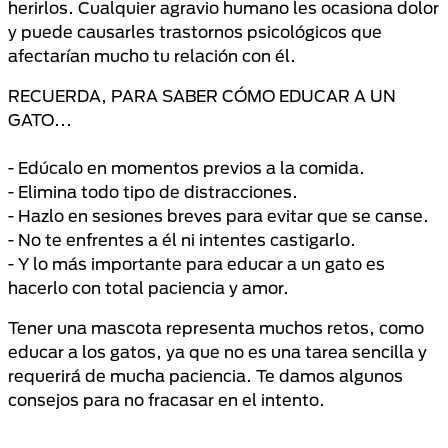
herirlos. Cualquier agravio humano les ocasiona dolor
y puede causarles trastornos psicológicos que
afectarían mucho tu relación con él.
RECUERDA, PARA SABER CÓMO EDUCAR A UN
GATO...
- Edúcalo en momentos previos a la comida.
- Elimina todo tipo de distracciones.
- Hazlo en sesiones breves para evitar que se canse.
- No te enfrentes a él ni intentes castigarlo.
- Y lo más importante para educar a un gato es
hacerlo con total paciencia y amor.
Tener una mascota representa muchos retos, como
educar a los gatos, ya que no es una tarea sencilla y
requerirá de mucha paciencia. Te damos algunos
consejos para no fracasar en el intento.