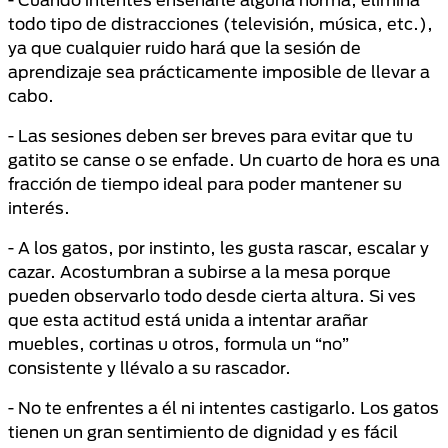
todo tipo de distracciones (televisión, música, etc.),
ya que cualquier ruido hará que la sesión de
aprendizaje sea prácticamente imposible de llevar a
cabo.
- Las sesiones deben ser breves para evitar que tu
gatito se canse o se enfade. Un cuarto de hora es una
fracción de tiempo ideal para poder mantener su
interés.
- A los gatos, por instinto, les gusta rascar, escalar y
cazar. Acostumbran a subirse a la mesa porque
pueden observarlo todo desde cierta altura. Si ves
que esta actitud está unida a intentar arañar
muebles, cortinas u otros, formula un “no”
consistente y llévalo a su rascador.
- No te enfrentes a él ni intentes castigarlo. Los gatos
tienen un gran sentimiento de dignidad y es fácil