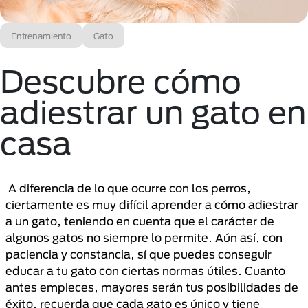
Entrenamiento
Gato
Descubre cómo
adiestrar un gato en
casa
A diferencia de lo que ocurre con los perros,
ciertamente es muy difícil aprender a cómo adiestrar
a un gato, teniendo en cuenta que el carácter de
algunos gatos no siempre lo permite. Aún así, con
paciencia y constancia, sí que puedes conseguir
educar a tu gato con ciertas normas útiles. Cuanto
antes empieces, mayores serán tus posibilidades de
éxito, recuerda que cada gato es único y tiene