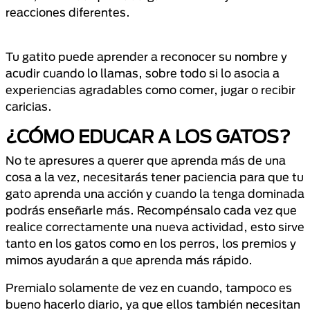
reacciones diferentes.
Tu gatito puede aprender a reconocer su nombre y
acudir cuando lo llamas, sobre todo si lo asocia a
experiencias agradables como comer, jugar o recibir
caricias.
​¿CÓMO EDUCAR A LOS GATOS?
​No te apresures a querer que aprenda más de una
cosa a la vez, necesitarás tener paciencia para que tu
gato aprenda una acción y cuando la tenga dominada
podrás enseñarle más. Recompénsalo cada vez que
realice correctamente una nueva actividad, esto sirve
tanto en los gatos como en los perros, los premios y
mimos ayudarán a que aprenda más rápido.
Premialo solamente de vez en cuando, tampoco es
bueno hacerlo diario, ya que ellos también necesitan