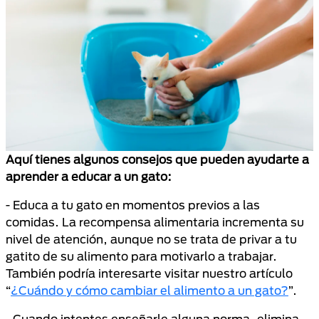
Aquí tienes algunos consejos que pueden ayudarte a
aprender a educar a un gato:
- Educa a tu gato en momentos previos a las
comidas. La recompensa alimentaria incrementa su
nivel de atención, aunque no se trata de privar a tu
gatito de su alimento para motivarlo a trabajar.
También podría interesarte visitar nuestro artículo
“
¿Cuándo y cómo cambiar el alimento a un gato?
”.
- Cuando intentes enseñarle alguna norma, elimina