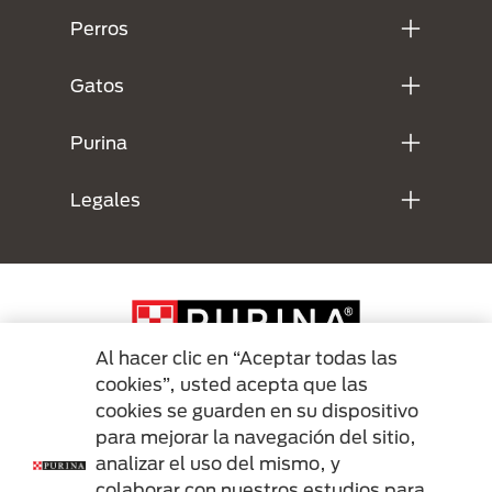
Perros
Gatos
Purina
Legales
Al hacer clic en “Aceptar todas las
cookies”, usted acepta que las
cookies se guarden en su dispositivo
Menu Footer Secundario Purina
para mejorar la navegación del sitio,
analizar el uso del mismo, y
colaborar con nuestros estudios para