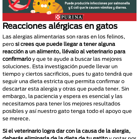
Reacciones alérgicas en gatos
Las alergias alimentarias son raras en los felinos,
pero
si crees que puede llegar a tener alguna
reacción a un alimento, llévalo al veterinario para
confirmarlo
y que te ayude a buscar las mejores
soluciones. Esta investigación puede llevar un
tiempo y ciertos sacrificios, pues tu gato tendrá que
seguir una dieta estricta que permita confirmar o
descartar esta alergia y otras que pueda tener. Sin
embargo, la paciencia y espera es esencial y las
necesitamos para tener los mejores resultados
posibles y así nuestro gato tenga todo el apoyo que
se merece.
Si el veterinario logra dar con la causa de la alergia,
deberás eliminarla de la dieta de tu gatito
y optar por