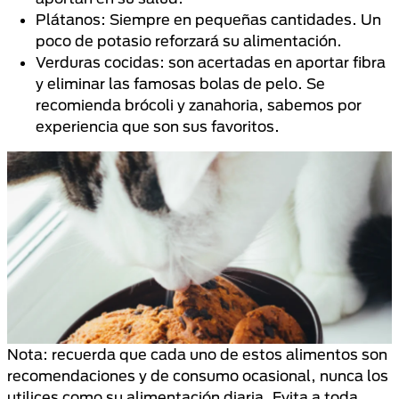
Plátanos: Siempre en pequeñas cantidades. Un
poco de potasio reforzará su alimentación.
Verduras cocidas: son acertadas en aportar fibra
y eliminar las famosas bolas de pelo. Se
recomienda brócoli y zanahoria, sabemos por
experiencia que son sus favoritos.
Nota: recuerda que cada uno de estos alimentos son
recomendaciones y de consumo ocasional, nunca los
utilices como su alimentación diaria. Evita a toda