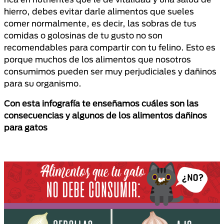
hierro, debes evitar darle alimentos que sueles
comer normalmente, es decir, las sobras de tus
comidas o golosinas de tu gusto no son
recomendables para compartir con tu felino. Esto es
porque muchos de los alimentos que nosotros
consumimos pueden ser muy perjudiciales y dañinos
para su organismo.
Con esta infografía te enseñamos cuáles son las
consecuencias y algunos de los alimentos dañinos
para gatos