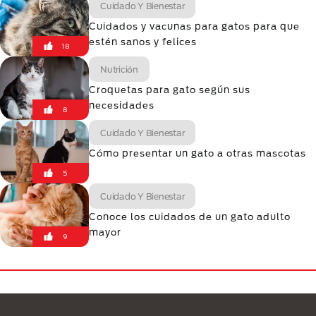
Cuidado Y Bienestar
Cuidados y vacunas para gatos para que
estén sanos y felices
18
Nutrición
Croquetas para gato según sus
necesidades
8
Cuidado Y Bienestar
Cómo presentar un gato a otras mascotas
5
Cuidado Y Bienestar
Conoce los cuidados de un gato adulto
mayor
9
Menú Footer Purina