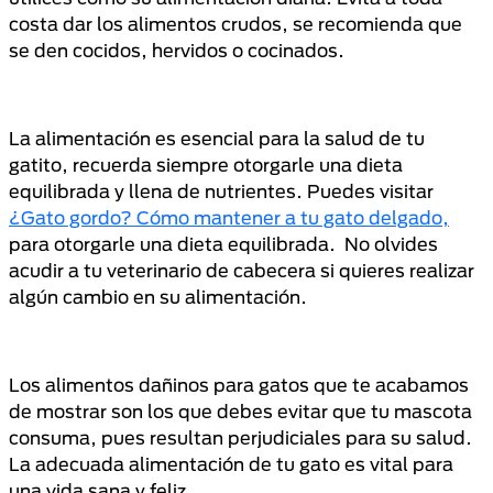
costa dar los alimentos crudos, se recomienda que
se den cocidos, hervidos o cocinados.
La alimentación es esencial para la salud de tu
gatito, recuerda siempre otorgarle una dieta
equilibrada y llena de nutrientes. Puedes visitar
¿Gato gordo? Cómo mantener a tu gato delgado,
para otorgarle una dieta equilibrada. No olvides
acudir a tu veterinario de cabecera si quieres realizar
algún cambio en su alimentación.
Los alimentos dañinos para gatos que te acabamos
de mostrar son los que debes evitar que tu mascota
consuma, pues resultan perjudiciales para su salud.
La adecuada alimentación de tu gato es vital para
una vida sana y feliz.