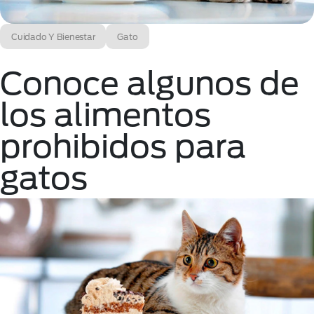
Cuidado Y Bienestar
Gato
Conoce algunos de
los alimentos
prohibidos para
gatos