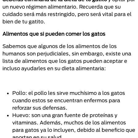
un nuevo régimen alimentario. Recuerda que su
cuidado será más restringido, pero será vital para el
bien de tu gatito.
Alimentos que si pueden comer los gatos
Sabemos que algunos de los alimentos de los
humanos son perjudiciales, sin embargo, existe una
lista de alimentos que los gatos pueden aceptar e
incluso ayudarles en su dieta alimentaria:
Pollo: el pollo les sirve muchísimo a los gatos
cuando estos se encuentran enfermos para
reforzar sus defensas.
Huevo: son una gran fuente de proteínas y
vitaminas. Además, muchos de los alimentos
para gatos ya lo incluyen, debido al beneficio que
aportan en su salud.