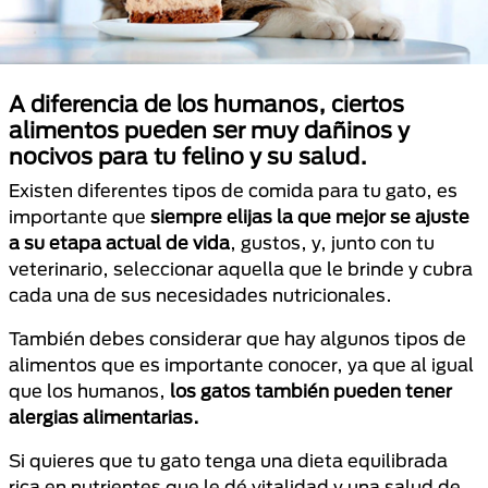
A diferencia de los humanos, ciertos
alimentos pueden ser muy dañinos y
nocivos para tu felino y su salud.
Existen diferentes tipos de comida para tu gato, es
importante que
siempre elijas la que mejor se ajuste
a su etapa actual de vida
, gustos, y, junto con tu
veterinario, seleccionar aquella que le brinde y cubra
cada una de sus necesidades nutricionales.
También debes considerar que hay algunos tipos de
alimentos que es importante conocer, ya que al igual
que los humanos,
los gatos también pueden tener
alergias alimentarias.
Si quieres que tu gato tenga una dieta equilibrada
rica en nutrientes que le dé vitalidad y una salud de