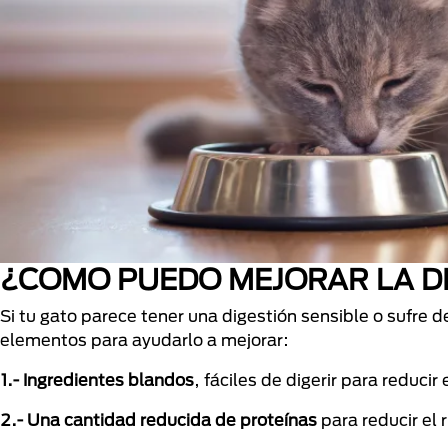
¿COMO PUEDO MEJORAR LA DI
Si tu gato parece tener una digestión sensible o sufre d
elementos para ayudarlo a mejorar:
1.- Ingredientes blandos
, fáciles de digerir para reducir 
2.- Una cantidad reducida de proteínas
para reducir el r