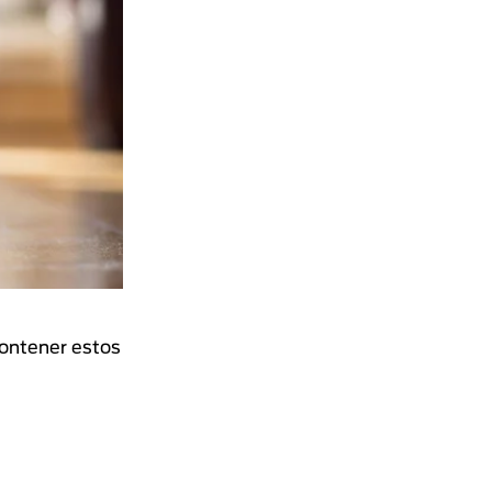
contener estos