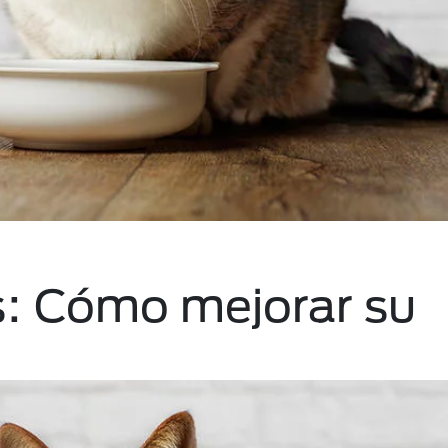
s: Cómo mejorar su