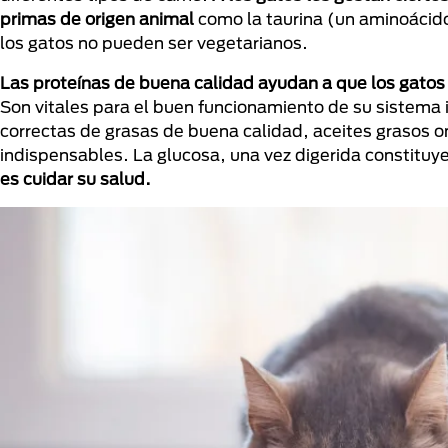
primas de origen animal
como la taurina (un aminoácido
los gatos no pueden ser vegetarianos.
Las proteínas de buena calidad ayudan a que los gatos 
Son vitales para el buen funcionamiento de su sistema
correctas de grasas de buena calidad, aceites grasos 
indispensables. La glucosa, una vez digerida constituy
es cuidar su salud.