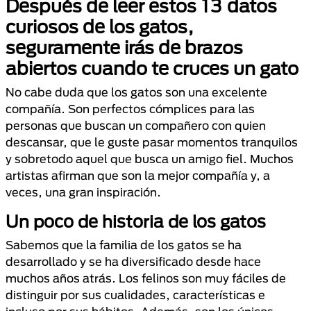
Después de leer estos 13 datos
curiosos de los gatos,
seguramente irás de brazos
abiertos cuando te cruces un gato
No cabe duda que los gatos son una excelente
compañía. Son perfectos cómplices para las
personas que buscan un compañero con quien
descansar, que le guste pasar momentos tranquilos
y sobretodo aquel que busca un amigo fiel. Muchos
artistas afirman que son la mejor compañía y, a
veces, una gran inspiración.
Un poco de historia de los gatos
Sabemos que la familia de los gatos se ha
desarrollado y se ha diversificado desde hace
muchos años atrás. Los felinos son muy fáciles de
distinguir por sus cualidades, características e