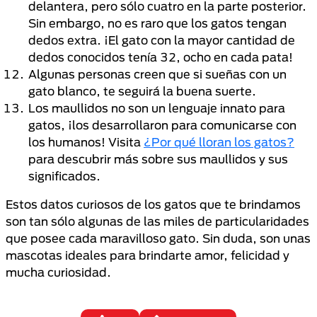
delantera, pero sólo cuatro en la parte posterior.
Sin embargo, no es raro que los gatos tengan
dedos extra. ¡El gato con la mayor cantidad de
dedos conocidos tenía 32, ocho en cada pata!
Algunas personas creen que si sueñas con un
gato blanco, te seguirá la buena suerte.
Los maullidos no son un lenguaje innato para
gatos, ¡los desarrollaron para comunicarse con
los humanos! Visita
¿Por qué lloran los gatos?
para descubrir más sobre sus maullidos y sus
significados.
Estos datos curiosos de los gatos que te brindamos
son tan sólo algunas de las miles de particularidades
que posee cada maravilloso gato. Sin duda, son unas
mascotas ideales para brindarte amor, felicidad y
mucha curiosidad.