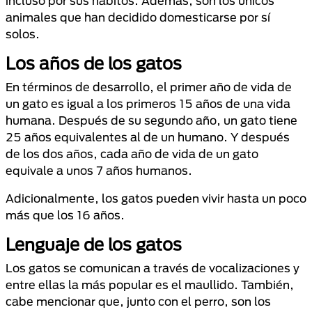
incluso por sus hábitos. Además, son los únicos
animales que han decidido domesticarse por sí
solos.
Los años de los gatos
En términos de desarrollo, el primer año de vida de
un gato es igual a los primeros 15 años de una vida
humana. Después de su segundo año, un gato tiene
25 años equivalentes al de un humano. Y después
de los dos años, cada año de vida de un gato
equivale a unos 7 años humanos.
Adicionalmente, los gatos pueden vivir hasta un poco
más que los 16 años.
Lenguaje de los gatos
Los gatos se comunican a través de vocalizaciones y
entre ellas la más popular es el maullido. También,
cabe mencionar que, junto con el perro, son los