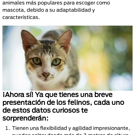
animales más populares para escoger como
mascota, debido a su adaptabilidad y
características.
¡Ahora sí! Ya que tienes una breve
presentación de los felinos, cada uno
de estos datos curiosos te
sorprenderán:
Tienen una flexibilidad y agilidad impresionante,