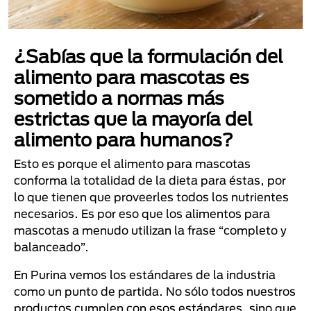
¿Sabías que la formulación del
alimento para mascotas es
sometido a normas más
estrictas que la mayoría del
alimento para humanos?
Esto es porque el alimento para mascotas
conforma la totalidad de la dieta para éstas, por
lo que tienen que proveerles todos los nutrientes
necesarios. Es por eso que los alimentos para
mascotas a menudo utilizan la frase “completo y
balanceado”.
En Purina vemos los estándares de la industria
como un punto de partida. No sólo todos nuestros
productos cumplen con esos estándares, sino que