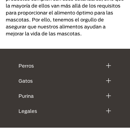
la mayoría de ellos van más allá de los requisitos
para proporcionar el alimento óptimo para las
mascotas. Por ello, tenemos el orgullo de
asegurar que nuestros alimentos ayudan a
mejorar la vida de las mascotas.
Menú Footer Purina
Perros
Gatos
Purina
Legales