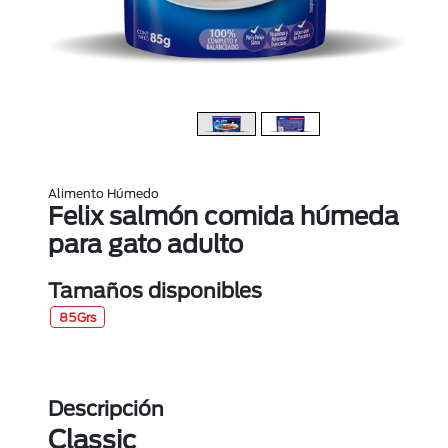
Alimento Húmedo
Felix salmón comida húmeda
para gato adulto
Tamaños disponibles
85Grs
Descripción
Classic