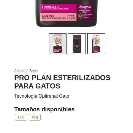
Alimento Seco
PRO PLAN ESTERILIZADOS
PARA GATOS
Tecnología Optirenal Gato
Tamaños disponibles
1Kg
3Kg