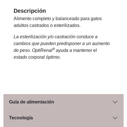
Descripción
Alimento completo y balanceado para gatos
adultos castrados o esterilizados.
La esterilización y/o castración conduce a
cambios que pueden predisponer a un aumento
®
de peso. OptiRenal
ayuda a mantener el
estado corporal óptimo.
Guía de alimentación
Tecnología