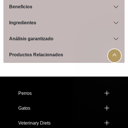
Beneficios
Ingredientes
Análisis garantizado
Productos Relacionados
Menú footer Pro Plan
Perros
Gatos
Veterinary Diets