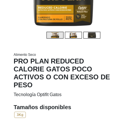
Alimento Seco
PRO PLAN REDUCED
CALORIE GATOS POCO
ACTIVOS O CON EXCESO DE
PESO
Tecnología Optifit Gatos
Tamaños disponibles
3Kg