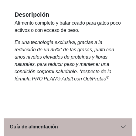
Descripción
Alimento completo y balanceado para gatos poco
activos o con exceso de peso.
Es una tecnología exclusiva, gracias a la
reducción de un 35%* de las grasas, junto con
unos niveles elevados de proteínas y fibras
naturales, para reducir peso y mantener una
condición corporal saludable. *respecto de la
®
fórmula PRO PLAN® Adult con OptiPrebio
Guía de alimentación