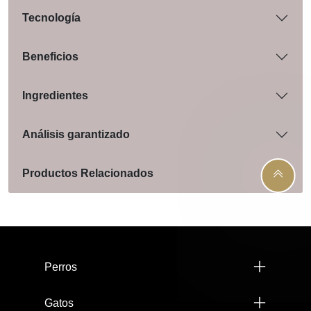
Tecnología
Beneficios
Ingredientes
Análisis garantizado
Productos Relacionados
Menú footer Pro Plan
Perros
Gatos