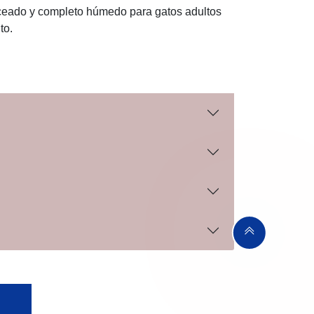
ceado y completo húmedo para gatos adultos
to.