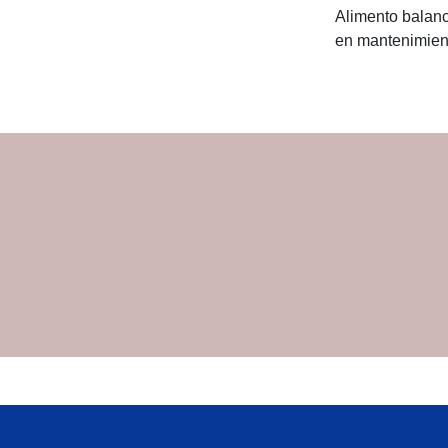
Alimento balan
en mantenimien