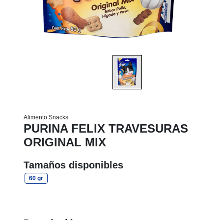
Alimento Snacks
PURINA FELIX TRAVESURAS
ORIGINAL MIX
Tamaños disponibles
60 gr