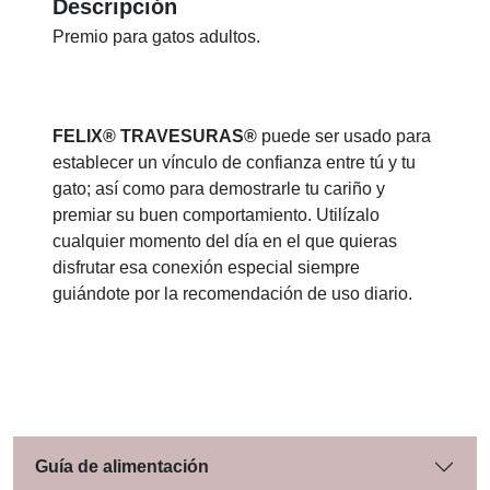
Descripción
Premio para gatos adultos.
FELIX® TRAVESURAS®
puede ser usado para
establecer un vínculo de confianza entre tú y tu
gato; así como para demostrarle tu cariño y
premiar su buen comportamiento. Utilízalo
cualquier momento del día en el que quieras
disfrutar esa conexión especial siempre
guiándote por la recomendación de uso diario.
Guía de alimentación