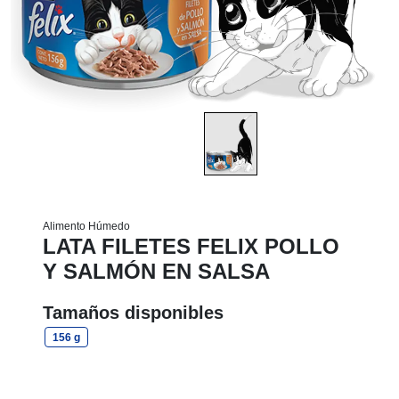
Alimento Húmedo
LATA FILETES FELIX POLLO
Y SALMÓN EN SALSA
Tamaños disponibles
156 g