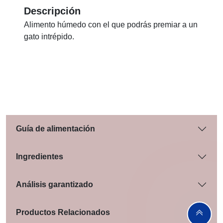
Descripción
Alimento húmedo con el que podrás premiar a un
gato intrépido.
Guía de alimentación
Ingredientes
Análisis garantizado
Productos Relacionados