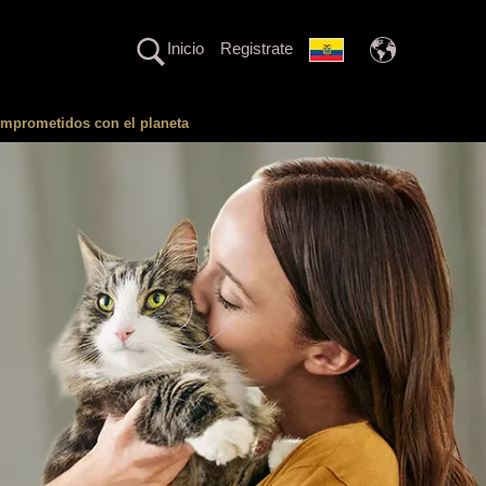
Inicio
Registrate
mprometidos con el planeta