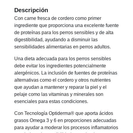
Descripción
Con carne fresca de cordero como primer
ingrediente que proporciona una excelente fuente
de proteínas para los perros sensibles y de alta
digestibilidad, ayudando a disminuir las
sensibilidades alimentarias en perros adultos.
Una dieta adecuada para los perros sensibles
debe evitar los ingredientes potencialmente
alergénicos. La inclusión de fuentes de proteínas
alternativas como el cordero y otros nutrientes
que ayudan a mantener y reparar la piel y el
pelaje como las vitaminas y minerales son
esenciales para estas condiciones.
Con Tecnología Optiderma® que aporta ácidos
grasos Omega 3 y 6 en proporciones adecuadas
para ayudar a moderar los procesos inflamatorios