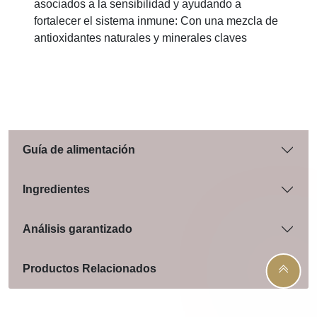
asociados a la sensibilidad y ayudando a
fortalecer el sistema inmune: Con una mezcla de
antioxidantes naturales y minerales claves
Guía de alimentación
Ingredientes
Análisis garantizado
Productos Relacionados