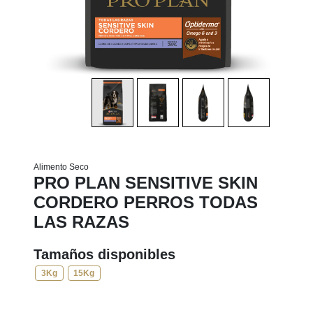
Alimento Seco
PRO PLAN SENSITIVE SKIN
CORDERO PERROS TODAS
LAS RAZAS
Tamaños disponibles
3Kg
15Kg