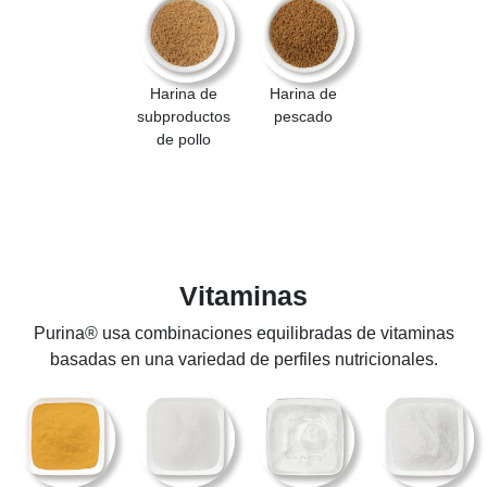
Harina de
Harina de
subproductos
pescado
de pollo
Vitaminas
Purina® usa combinaciones equilibradas de vitaminas
basadas en una variedad de perfiles nutricionales.