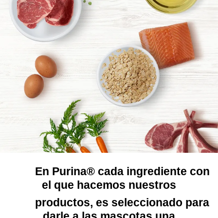
En Purina® cada ingrediente con
el que hacemos nuestros
productos, es seleccionado para
darle a las mascotas una