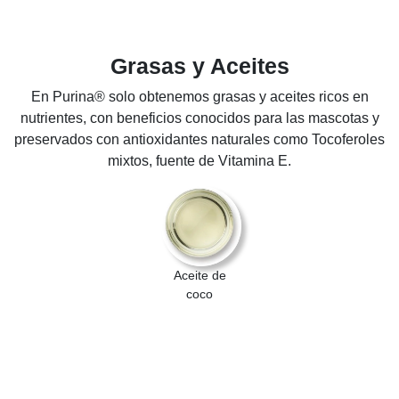
Grasas y Aceites
En Purina® solo obtenemos grasas y aceites ricos en
nutrientes, con beneficios conocidos para las mascotas y
preservados con antioxidantes naturales como Tocoferoles
mixtos, fuente de Vitamina E.
Aceite de
coco