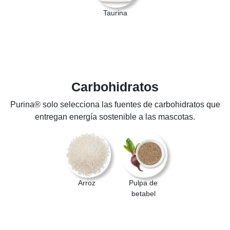
Taurina
Carbohidratos
Purina® solo selecciona las fuentes de carbohidratos que
entregan energía sostenible a las mascotas.
Arroz
Pulpa de
betabel