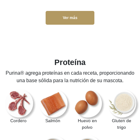
Ver más
Proteína
Purina® agrega proteínas en cada receta, proporcionando
una base sólida para la nutrición de su mascota.
Cordero
Salmón
Huevo en
Gluten de
polvo
trigo