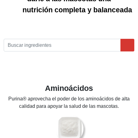
nutrición completa y balanceada
Aminoácidos
Purina® aprovecha el poder de los aminoácidos de alta
calidad para apoyar la salud de las mascotas.