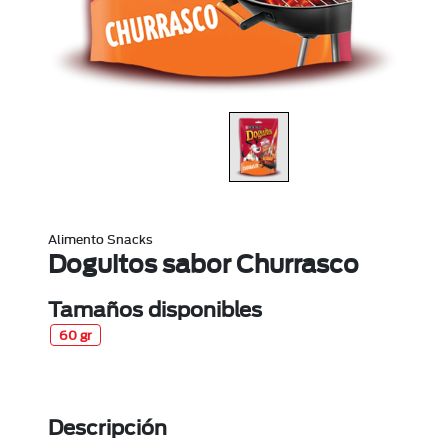
Alimento Snacks
Doguitos sabor Churrasco
Tamaños disponibles
60 gr
Descripción