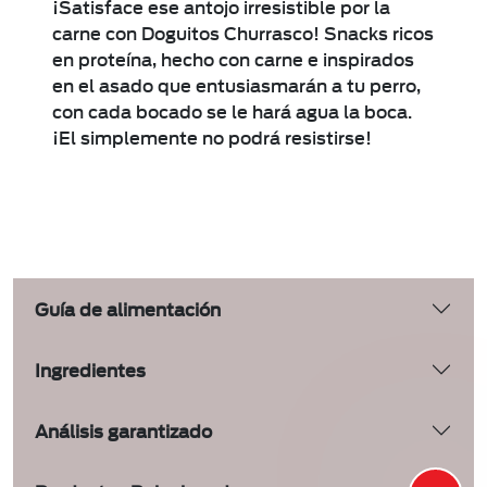
¡Satisface ese antojo irresistible por la
carne con Doguitos Churrasco! Snacks ricos
en proteína, hecho con carne e inspirados
en el asado que entusiasmarán a tu perro,
con cada bocado se le hará agua la boca.
¡El simplemente no podrá resistirse!
Guía de alimentación
Ingredientes
Análisis garantizado