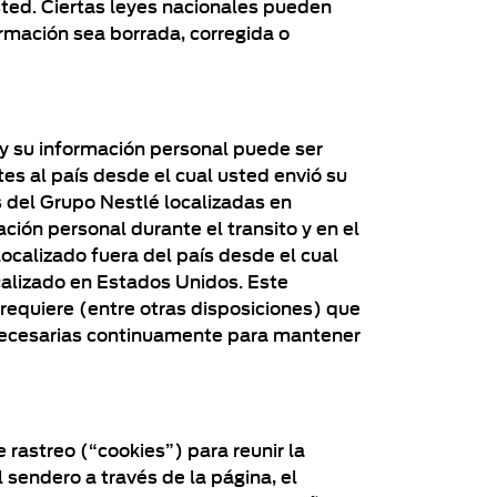
ted. Ciertas leyes nacionales pueden
mación sea borrada, corregida o
y su información personal puede ser
tes al país desde el cual usted envió su
 del Grupo Nestlé localizadas en
ión personal durante el transito y en el
 localizado fuera del país desde el cual
ocalizado en Estados Unidos. Este
 requiere (entre otras disposiciones) que
 necesarias continuamente para mantener
 rastreo (“cookies”) para reunir la
 sendero a través de la página, el