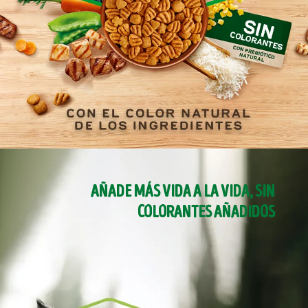
AÑADE MÁS VIDA A LA VIDA, SIN
COLORANTES AÑADIDOS