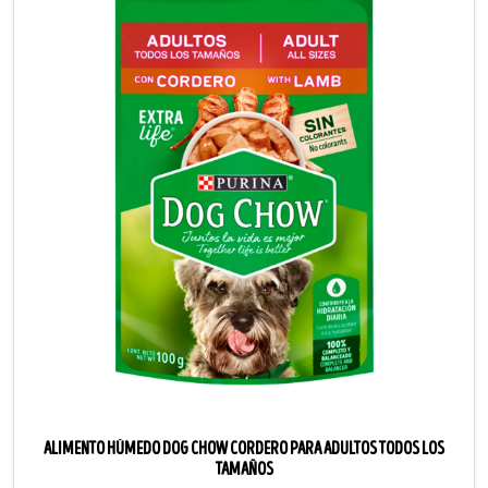
ALIMENTO HÚMEDO DOG CHOW CORDERO PARA ADULTOS TODOS LOS
TAMAÑOS