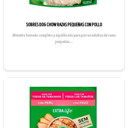
SOBRES DOG CHOW RAZAS PEQUEÑAS CON POLLO
Alimento húmedo completo y equilibrado para perros adultos de razas
pequeñas....