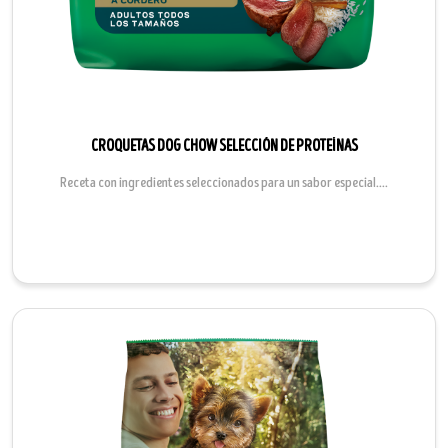
CROQUETAS DOG CHOW SELECCIÓN DE PROTEÍNAS
Receta con ingredientes seleccionados para un sabor especial....