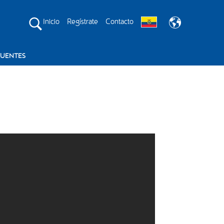
Inicio
Regístrate
Contacto
CUENTES