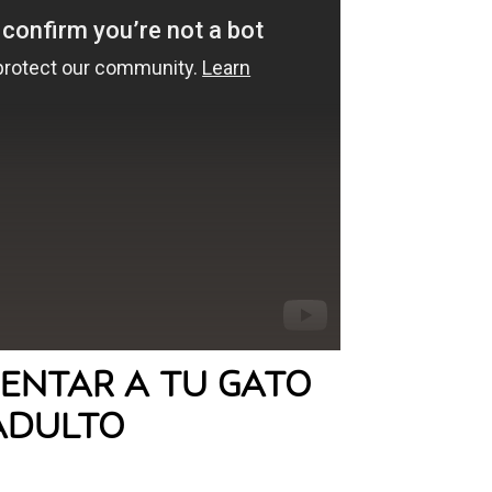
ENTAR A TU GATO
ADULTO