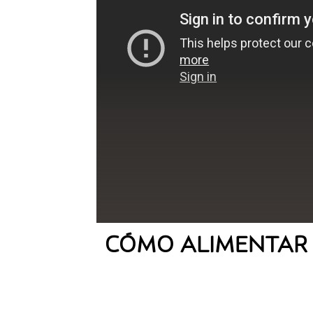
CÓMO ALIMENTAR 