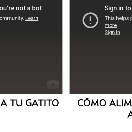
A TU GATITO
CÓMO ALIM