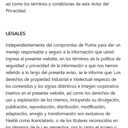
así como los términos y condiciones de este Aviso del
Privacidad.
LEGALES
Independientemente del compromiso de Purina para dar un
manejo responsable y seguro a la información que usted
ingresa al presente website, en los términos de la política de
seguridad y privacidad de la información a que nos hemos
referido a lo largo del presente aviso, se le informa que: Los
derechos de propiedad industrial e intelectual respecto de
los contenidos y los signos distintivos e imagen corporativa
insertos en el presente website, así como los derechos de
uso y explotación de los mismos, incluyendo su divulgación,
publicación, reproducción, distribución, modificación,
adaptación, arreglo y transformación son exclusivos de
Nestlé como licenciatario, o de los titulares reconocidos en