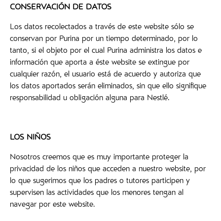
CONSERVACIÓN DE DATOS
Los datos recolectados a través de este website sólo se
conservan por Purina por un tiempo determinado, por lo
tanto, si el objeto por el cual Purina administra los datos e
información que aporta a éste website se extingue por
cualquier razón, el usuario está de acuerdo y autoriza que
los datos aportados serán eliminados, sin que ello signifique
responsabilidad u obligación alguna para Nestlé.
LOS NIÑOS
Nosotros creemos que es muy importante proteger la
privacidad de los niños que acceden a nuestro website, por
lo que sugerimos que los padres o tutores participen y
supervisen las actividades que los menores tengan al
navegar por este website.