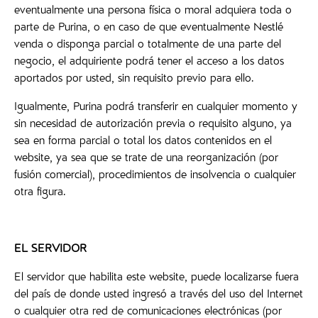
eventualmente una persona física o moral adquiera toda o
parte de Purina, o en caso de que eventualmente Nestlé
venda o disponga parcial o totalmente de una parte del
negocio, el adquiriente podrá tener el acceso a los datos
aportados por usted, sin requisito previo para ello.
Igualmente, Purina podrá transferir en cualquier momento y
sin necesidad de autorización previa o requisito alguno, ya
sea en forma parcial o total los datos contenidos en el
website, ya sea que se trate de una reorganización (por
fusión comercial), procedimientos de insolvencia o cualquier
otra figura.
EL SERVIDOR
El servidor que habilita este website, puede localizarse fuera
del país de donde usted ingresó a través del uso del Internet
o cualquier otra red de comunicaciones electrónicas (por