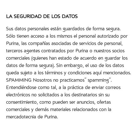
LA SEGURIDAD DE LOS DATOS
Sus datos personales están guardados de forma segura.
Sólo tienen acceso a los mismos el personal autorizado por
Purina, las compañías asociadas de servicios de personal,
terceros agentes contratados por Purina o nuestros socios
comerciales (quienes han estado de acuerdo en guardar los
datos de forma segura). Sin embargo, el uso de los datos
queda sujeto a los términos y condiciones aquí mencionados.
SPAMMING Nosotros no practicamos" spamming".
Entendiéndose como tal, a la práctica de enviar correos
electrónicos no solicitados a los destinatarios sin su
consentimiento, como pueden ser anuncios, ofertas
comerciales y demás materiales relacionados con la
mercadotecnia de Purina.