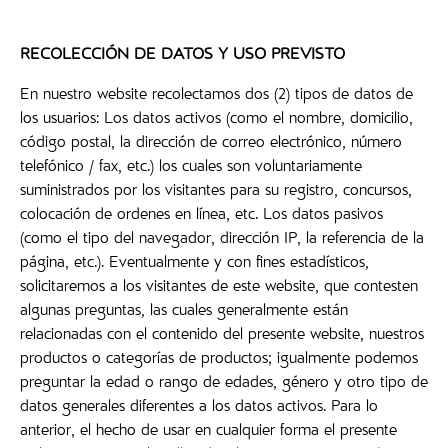
RECOLECCIÓN DE DATOS Y USO PREVISTO
En nuestro website recolectamos dos (2) tipos de datos de
los usuarios: Los datos activos (como el nombre, domicilio,
código postal, la dirección de correo electrónico, número
telefónico / fax, etc.) los cuales son voluntariamente
suministrados por los visitantes para su registro, concursos,
colocación de ordenes en línea, etc. Los datos pasivos
(como el tipo del navegador, dirección IP, la referencia de la
página, etc.). Eventualmente y con fines estadísticos,
solicitaremos a los visitantes de este website, que contesten
algunas preguntas, las cuales generalmente están
relacionadas con el contenido del presente website, nuestros
productos o categorías de productos; igualmente podemos
preguntar la edad o rango de edades, género y otro tipo de
datos generales diferentes a los datos activos. Para lo
anterior, el hecho de usar en cualquier forma el presente