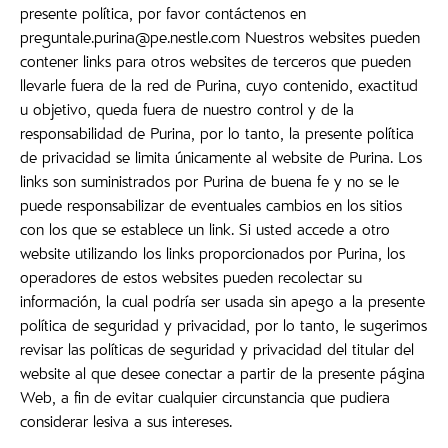
presente política, por favor contáctenos en
preguntale.purina@pe.nestle.com Nuestros websites pueden
contener links para otros websites de terceros que pueden
llevarle fuera de la red de Purina, cuyo contenido, exactitud
u objetivo, queda fuera de nuestro control y de la
responsabilidad de Purina, por lo tanto, la presente política
de privacidad se limita únicamente al website de Purina. Los
links son suministrados por Purina de buena fe y no se le
puede responsabilizar de eventuales cambios en los sitios
con los que se establece un link. Si usted accede a otro
website utilizando los links proporcionados por Purina, los
operadores de estos websites pueden recolectar su
información, la cual podría ser usada sin apego a la presente
política de seguridad y privacidad, por lo tanto, le sugerimos
revisar las políticas de seguridad y privacidad del titular del
website al que desee conectar a partir de la presente página
Web, a fin de evitar cualquier circunstancia que pudiera
considerar lesiva a sus intereses.