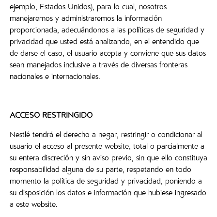
ejemplo, Estados Unidos), para lo cual, nosotros
manejaremos y administraremos la información
proporcionada, adecuándonos a las políticas de seguridad y
privacidad que usted está analizando, en el entendido que
de darse el caso, el usuario acepta y conviene que sus datos
sean manejados inclusive a través de diversas fronteras
nacionales e internacionales.
ACCESO RESTRINGIDO
Nestlé tendrá el derecho a negar, restringir o condicionar al
usuario el acceso al presente website, total o parcialmente a
su entera discreción y sin aviso previo, sin que ello constituya
responsabilidad alguna de su parte, respetando en todo
momento la política de seguridad y privacidad, poniendo a
su disposición los datos e información que hubiese ingresado
a este website.