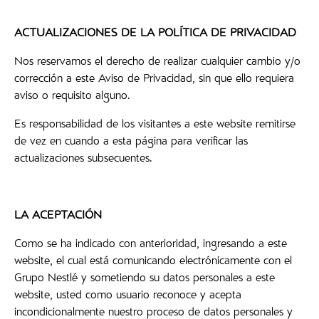
ACTUALIZACIONES DE LA POLÍTICA DE PRIVACIDAD
Nos reservamos el derecho de realizar cualquier cambio y/o
corrección a este Aviso de Privacidad, sin que ello requiera
aviso o requisito alguno.
Es responsabilidad de los visitantes a este website remitirse
de vez en cuando a esta página para verificar las
actualizaciones subsecuentes.
LA ACEPTACIÓN
Como se ha indicado con anterioridad, ingresando a este
website, el cual está comunicando electrónicamente con el
Grupo Nestlé y sometiendo su datos personales a este
website, usted como usuario reconoce y acepta
incondicionalmente nuestro proceso de datos personales y