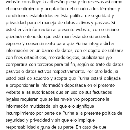
website constituye la adhesión plena y sin reservas así como
el consentimiento y aceptación del usuario a los términos y
condiciones establecidos en ésta política de seguridad y
privacidad para el manejo de datos activos y pasivos. Si
usted envía información al presente website, como usuario
quedará entendido que está manifestando su acuerdo
expreso y consentimiento para que Purina integre dicha
información en un banco de datos, con el objeto de utilizarla
con fines estadísticos, mercadológicos, publicitarios y/o
compartirla con terceros para tal fin, según se trate de datos
pasivos o datos activos respectivamente. Por otro lado, si
usted está de acuerdo y acepta que Purina estará obligada
a proporcionar la información depositada en el presente
website a las autoridades que en uso de sus facultades
legales requieran que se les revele y/o proporcione la
información multicitada, sin que ello signifique
incumplimiento por parte de Purina a la presente política de
seguridad y privacidad y sin que ello implique
responsabilidad alguna de su parte. En caso de que