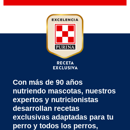
Con más de 90 años
nutriendo mascotas, nuestros
expertos y nutricionistas
desarrollan recetas
exclusivas adaptadas para tu
perro y todos los perros,