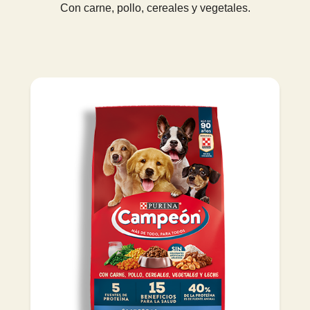
Con carne, pollo, cereales y vegetales.