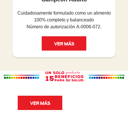
Cuidadosamente formulado como un alimento
100% completo y balanceado
Número de autorización A-0006-072.
VER MÁS
VER MÁS