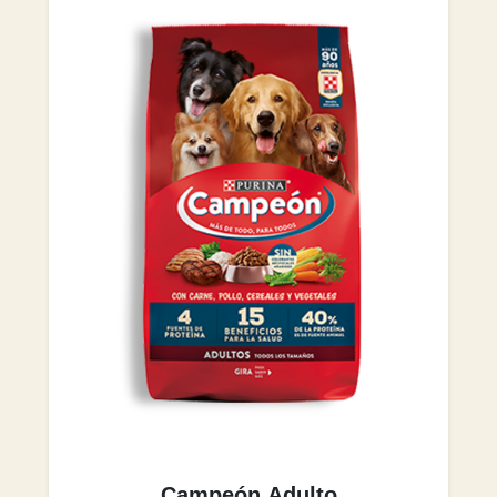
Campeón Adulto