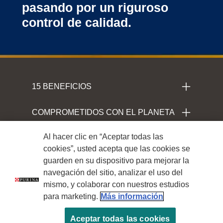
pasando por un riguroso
control de calidad.
Menu Footer Campeon
15 BENEFICIOS
COMPROMETIDOS CON EL PLANETA
Al hacer clic en “Aceptar todas las
LEGALES
cookies”, usted acepta que las cookies se
guarden en su dispositivo para mejorar la
navegación del sitio, analizar el uso del
mismo, y colaborar con nuestros estudios
para marketing.
Más información
Aceptar todas las cookies