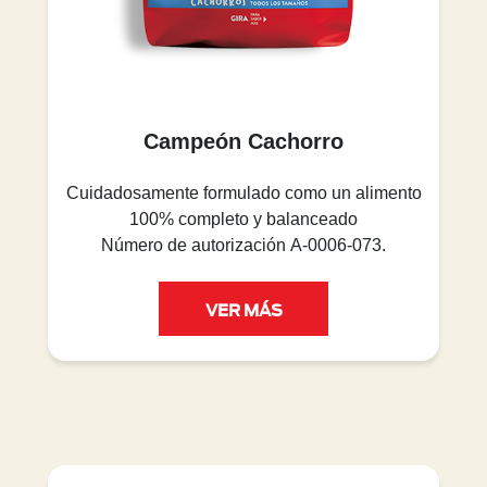
Campeón Cachorro
Cuidadosamente formulado como un alimento
100% completo y balanceado
Número de autorización A-0006-073.
VER MÁS