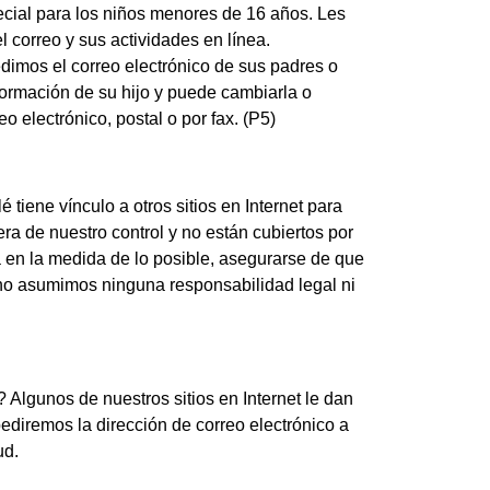
pecial para los niños menores de 16 años. Les
correo y sus actividades en línea.
dimos el correo electrónico de sus padres o
formación de su hijo y puede cambiarla o
o electrónico, postal o por fax. (P5)
tiene vínculo a otros sitios en Internet para
ra de nuestro control y no están cubiertos por
ta en la medida de lo posible, asegurarse de que
 no asumimos ninguna responsabilidad legal ni
 Algunos de nuestros sitios en Internet le dan
pediremos la dirección de correo electrónico a
ud.