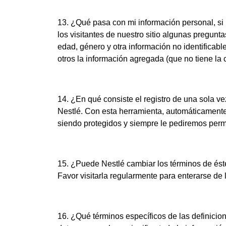
13. ¿Qué pasa con mi información personal, si 
los visitantes de nuestro sitio algunas pregunt
edad, género y otra información no identifica
otros la información agregada (que no tiene la 
14. ¿En qué consiste el registro de una sola ve
Nestlé. Con esta herramienta, automáticamente 
siendo protegidos y siempre le pediremos permis
15. ¿Puede Nestlé cambiar los términos de ést
Favor visitarla regularmente para enterarse de 
16. ¿Qué términos específicos de las definici