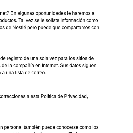
ernet? En algunas oportunidades le haremos a
oductos. Tal vez se le soliste información como
ernos de Nestlé pero puede que compartamos con
de registro de una sola vez para los sitios de
s de la compañía en Internet. Sus datos siguen
 a una lista de correo.
rrecciones a esta Política de Privacidad,
ción personal también puede conocerse como los