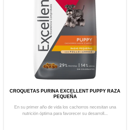
CROQUETAS PURINA EXCELLENT PUPPY RAZA
PEQUEÑA
En su primer año de vida los cachorros necesitan una
nutrición óptima para favorecer su desarroll...