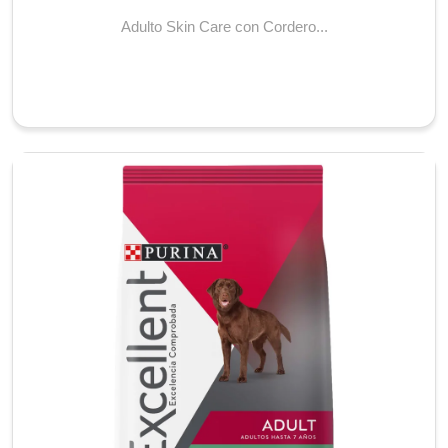
Adulto Skin Care con Cordero...