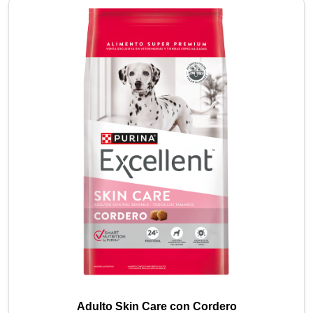
Adulto Skin Care con Cordero