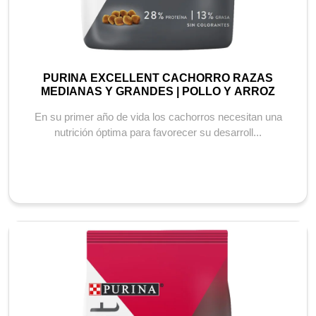
PURINA EXCELLENT CACHORRO RAZAS
MEDIANAS Y GRANDES | POLLO Y ARROZ
En su primer año de vida los cachorros necesitan una
nutrición óptima para favorecer su desarroll...