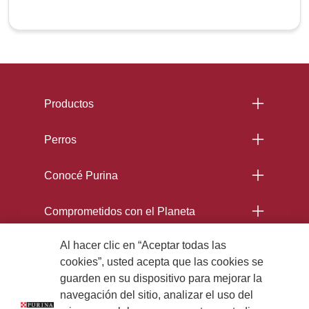
Menu Footer Excellent
Productos
Perros
Conocé Purina
Comprometidos con el Planeta
Al hacer clic en “Aceptar todas las
Legales
cookies”, usted acepta que las cookies se
guarden en su dispositivo para mejorar la
navegación del sitio, analizar el uso del