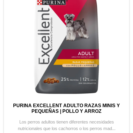
PURINA EXCELLENT ADULTO RAZAS MINIS Y
PEQUEÑAS | POLLO Y ARROZ
Los perros adultos tienen diferentes necesidades
nutricionales que los cachorros o los perros mad...