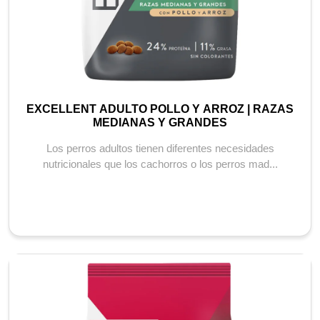
EXCELLENT ADULTO POLLO Y ARROZ | RAZAS
MEDIANAS Y GRANDES
Los perros adultos tienen diferentes necesidades
nutricionales que los cachorros o los perros mad...