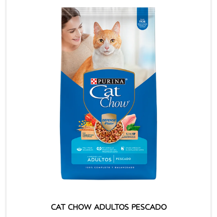
CAT CHOW ADULTOS PESCADO