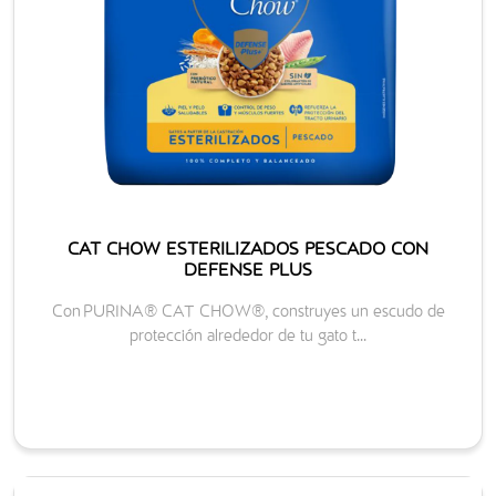
CAT CHOW ESTERILIZADOS PESCADO CON
DEFENSE PLUS
Con PURINA® CAT CHOW®, construyes un escudo de
protección alrededor de tu gato t...