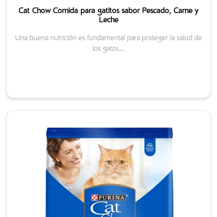
Cat Chow Comida para gatitos sabor Pescado, Carne y
Leche
Una buena nutrición es fundamental para proteger la salud de
los gatos....