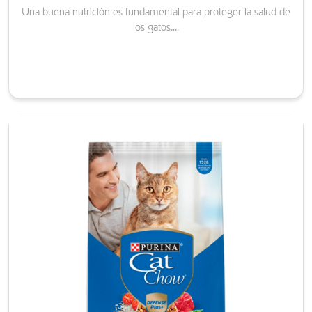
Una buena nutrición es fundamental para proteger la salud de
los gatos....