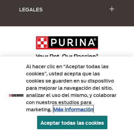
LEGALES
Al hacer clic en “Aceptar todas las
cookies”, usted acepta que las
cookies se guarden en su dispositivo
para mejorar la navegación del sitio,
analizar el uso del mismo, y colaborar
con nuestros estudios para
marketing.
Más información
Aceptar todas las cookies